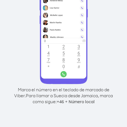
Marca el número en el teclado de marcado de
Viber.
Para llamar a Suecia desde Jamaica, marca
como sigue:
+
+
46
Número local