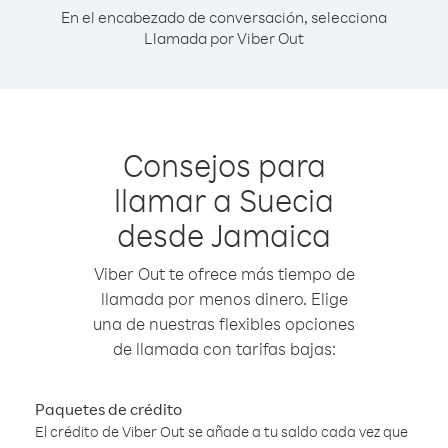
En el encabezado de conversación, selecciona
Llamada por Viber Out
Consejos para
llamar a Suecia
desde Jamaica
Viber Out te ofrece más tiempo de
llamada por menos dinero. Elige
una de nuestras flexibles opciones
de llamada con tarifas bajas:
Paquetes de crédito
El crédito de Viber Out se añade a tu saldo cada vez que