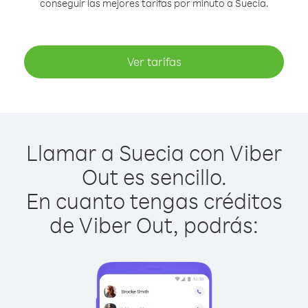
conseguir las mejores tarifas por minuto a Suecia.
Ver tarifas
Llamar a Suecia con Viber
Out es sencillo.
En cuanto tengas créditos
de Viber Out, podrás: