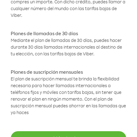
compres un importe. Con dicho crédito, puedes llamar a
cualquier número del mundo con las tarifas bajas de
Viber.
Planes de llamadas de 30 días
Mediante el plan de llamadas de 30 días, puedes hacer
durante 30 días llamadas internacionales al destino de
tu elección, con las tarifas bajas de Viber.
Planes de suscripción mensuales
El plan de suscripción mensual te brinda la flexibilidad
necesaria para hacer llamadas internacionales a
teléfonos fijos y móviles con tarifas bajas, sin tener que
renovar el plan en ningún momento. Con el plan de
suscripción mensual puedes ahorrar en las llamadas que
ya haces