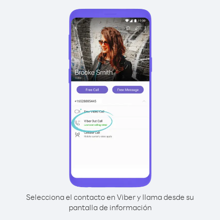
Selecciona el contacto en Viber y llama desde su
pantalla de información