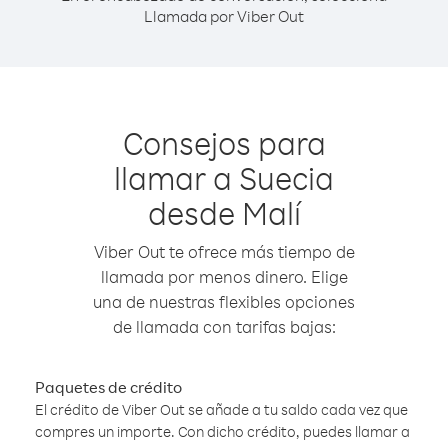
Llamada por Viber Out
Consejos para
llamar a Suecia
desde Malí
Viber Out te ofrece más tiempo de
llamada por menos dinero. Elige
una de nuestras flexibles opciones
de llamada con tarifas bajas:
Paquetes de crédito
El crédito de Viber Out se añade a tu saldo cada vez que
compres un importe. Con dicho crédito, puedes llamar a