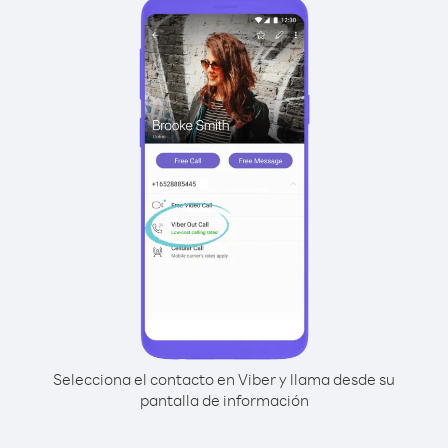
Selecciona el contacto en Viber y llama desde su
pantalla de información