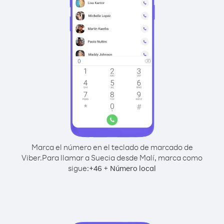
Marca el número en el teclado de marcado de
Viber.
Para llamar a Suecia desde Malí, marca como
sigue:
+
+
46
Número local