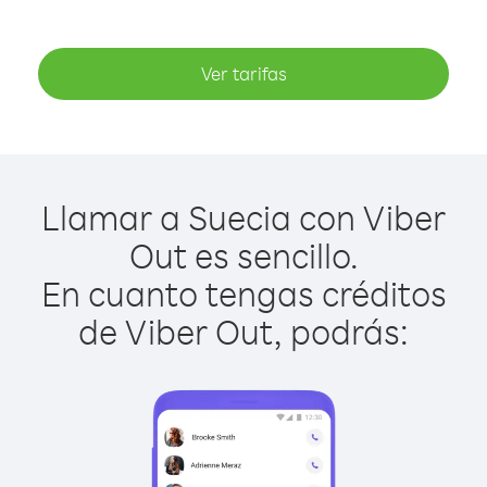
Ver tarifas
Llamar a Suecia con Viber
Out es sencillo.
En cuanto tengas créditos
de Viber Out, podrás: