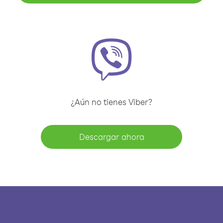
¿Aún no tienes Viber?
Descargar ahora