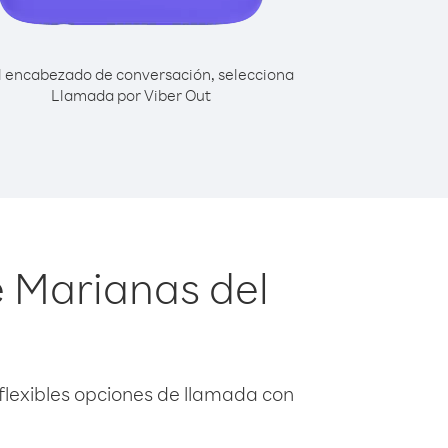
l encabezado de conversación, selecciona
Llamada por Viber Out
e Marianas del
flexibles opciones de llamada con