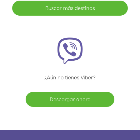
Buscar más destinos
¿Aún no tienes Viber?
Descargar ahora