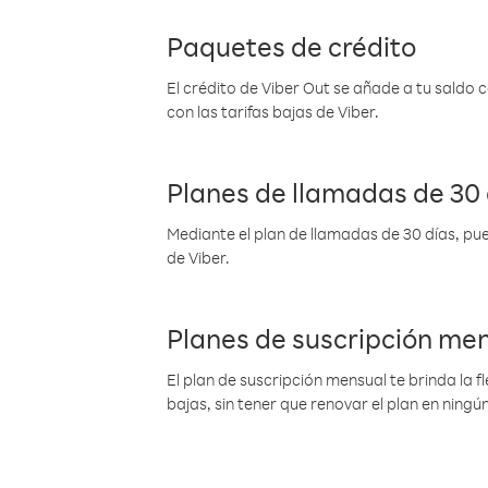
Paquetes de crédito
El crédito de Viber Out se añade a tu saldo
con las tarifas bajas de Viber.
Planes de llamadas de 30 
Mediante el plan de llamadas de 30 días, pue
de Viber.
Planes de suscripción me
El plan de suscripción mensual te brinda la f
bajas, sin tener que renovar el plan en nin