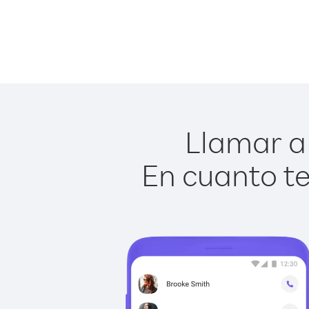
Llamar a 
En cuanto te