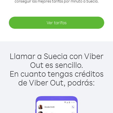
conseguir las mejores tarifas por minuto a Suecia.
Ver tarifas
Llamar a Suecia con Viber
Out es sencillo.
En cuanto tengas créditos
de Viber Out, podrás: