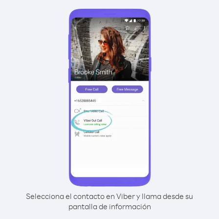
Selecciona el contacto en Viber y llama desde su
pantalla de información