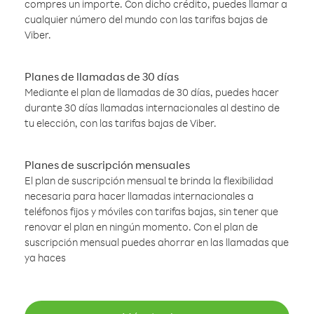
compres un importe. Con dicho crédito, puedes llamar a
cualquier número del mundo con las tarifas bajas de
Viber.
Planes de llamadas de 30 días
Mediante el plan de llamadas de 30 días, puedes hacer
durante 30 días llamadas internacionales al destino de
tu elección, con las tarifas bajas de Viber.
Planes de suscripción mensuales
El plan de suscripción mensual te brinda la flexibilidad
necesaria para hacer llamadas internacionales a
teléfonos fijos y móviles con tarifas bajas, sin tener que
renovar el plan en ningún momento. Con el plan de
suscripción mensual puedes ahorrar en las llamadas que
ya haces