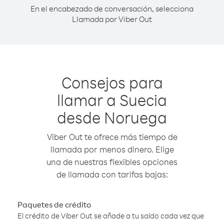
En el encabezado de conversación, selecciona
Llamada por Viber Out
Consejos para
llamar a Suecia
desde Noruega
Viber Out te ofrece más tiempo de
llamada por menos dinero. Elige
una de nuestras flexibles opciones
de llamada con tarifas bajas:
Paquetes de crédito
El crédito de Viber Out se añade a tu saldo cada vez que