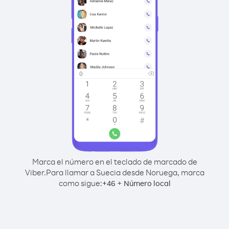
Marca el número en el teclado de marcado de
Viber.
Para llamar a Suecia desde Noruega, marca
como sigue:
+
+
46
Número local