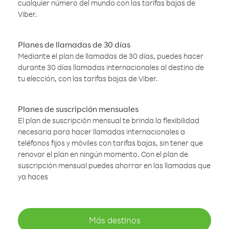
cualquier número del mundo con las tarifas bajas de
Viber.
Planes de llamadas de 30 días
Mediante el plan de llamadas de 30 días, puedes hacer
durante 30 días llamadas internacionales al destino de
tu elección, con las tarifas bajas de Viber.
Planes de suscripción mensuales
El plan de suscripción mensual te brinda la flexibilidad
necesaria para hacer llamadas internacionales a
teléfonos fijos y móviles con tarifas bajas, sin tener que
renovar el plan en ningún momento. Con el plan de
suscripción mensual puedes ahorrar en las llamadas que
ya haces
Más destinos