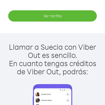
Ver tarifas
Llamar a Suecia con Viber
Out es sencillo.
En cuanto tengas créditos
de Viber Out, podrás: