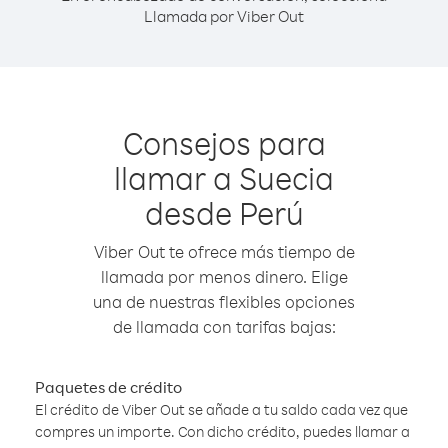
Llamada por Viber Out
Consejos para
llamar a Suecia
desde Perú
Viber Out te ofrece más tiempo de
llamada por menos dinero. Elige
una de nuestras flexibles opciones
de llamada con tarifas bajas:
Paquetes de crédito
El crédito de Viber Out se añade a tu saldo cada vez que
compres un importe. Con dicho crédito, puedes llamar a