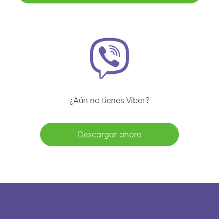
¿Aún no tienes Viber?
Descargar ahora