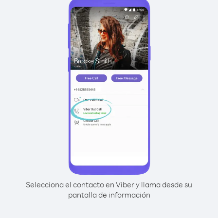
Selecciona el contacto en Viber y llama desde su
pantalla de información