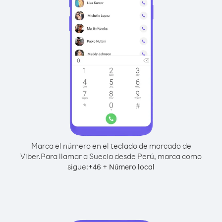
Marca el número en el teclado de marcado de
Viber.
Para llamar a Suecia desde Perú, marca como
sigue:
+
+
46
Número local