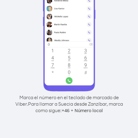
Marca el número en el teclado de marcado de
Viber.
Para llamar a Suecia desde Zanzíbar, marca
como sigue:
+
+
46
Número local