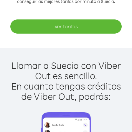
conseguir las mejores tarifas por minuto a Suecia.
Ver tarifas
Llamar a Suecia con Viber
Out es sencillo.
En cuanto tengas créditos
de Viber Out, podrás: