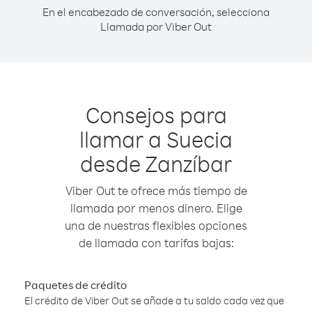
En el encabezado de conversación, selecciona
Llamada por Viber Out
Consejos para
llamar a Suecia
desde Zanzíbar
Viber Out te ofrece más tiempo de
llamada por menos dinero. Elige
una de nuestras flexibles opciones
de llamada con tarifas bajas:
Paquetes de crédito
El crédito de Viber Out se añade a tu saldo cada vez que