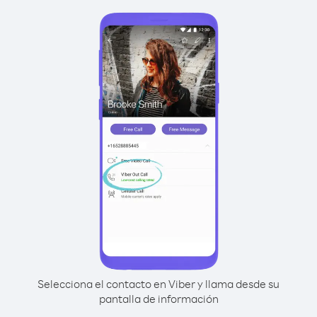
Selecciona el contacto en Viber y llama desde su
pantalla de información