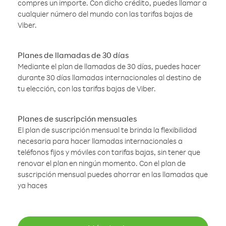
compres un importe. Con dicho crédito, puedes llamar a
cualquier número del mundo con las tarifas bajas de
Viber.
Planes de llamadas de 30 días
Mediante el plan de llamadas de 30 días, puedes hacer
durante 30 días llamadas internacionales al destino de
tu elección, con las tarifas bajas de Viber.
Planes de suscripción mensuales
El plan de suscripción mensual te brinda la flexibilidad
necesaria para hacer llamadas internacionales a
teléfonos fijos y móviles con tarifas bajas, sin tener que
renovar el plan en ningún momento. Con el plan de
suscripción mensual puedes ahorrar en las llamadas que
ya haces