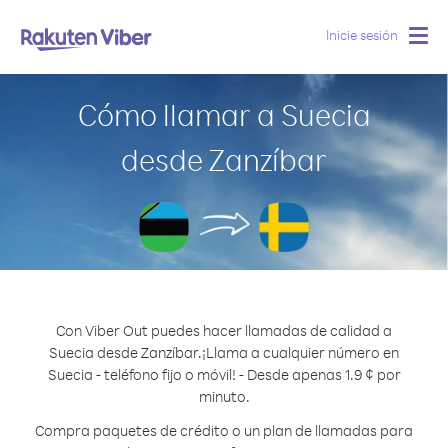
Inicie sesión
Togg
navig
Cómo llamar a Suecia
desde Zanzíbar
Con Viber Out puedes hacer llamadas de calidad a
Suecia desde Zanzíbar.
¡Llama a cualquier número en
Suecia - teléfono fijo o móvil! - Desde apenas 1.9 ¢ por
minuto.
Compra paquetes de crédito o un plan de llamadas para