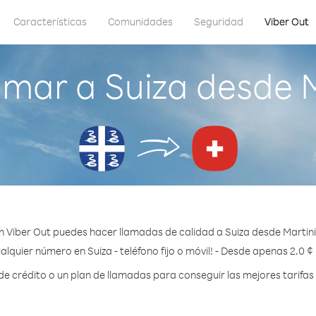
Características
Comunidades
Seguridad
Viber Out
mar a Suiza desde 
n Viber Out puedes hacer llamadas de calidad a Suiza desde Martini
alquier número en Suiza - teléfono fijo o móvil! - Desde apenas 2.0 ¢
 crédito o un plan de llamadas para conseguir las mejores tarifas 