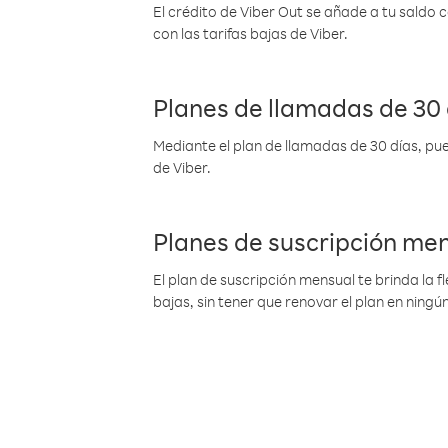
El crédito de Viber Out se añade a tu saldo
con las tarifas bajas de Viber.
Planes de llamadas de 30 
Mediante el plan de llamadas de 30 días, pue
de Viber.
Planes de suscripción me
El plan de suscripción mensual te brinda la f
bajas, sin tener que renovar el plan en nin