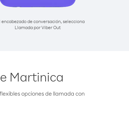
l encabezado de conversación, selecciona
Llamada por Viber Out
e Martinica
flexibles opciones de llamada con