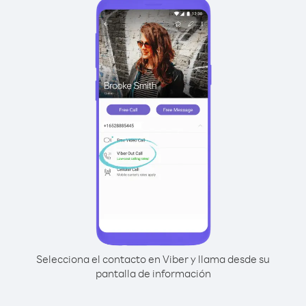
Selecciona el contacto en Viber y llama desde su
pantalla de información