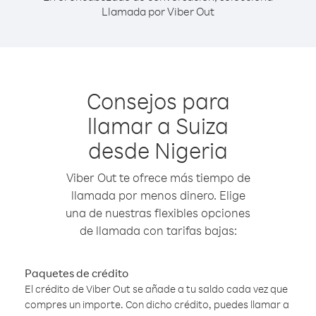
Llamada por Viber Out
Consejos para
llamar a Suiza
desde Nigeria
Viber Out te ofrece más tiempo de
llamada por menos dinero. Elige
una de nuestras flexibles opciones
de llamada con tarifas bajas:
Paquetes de crédito
El crédito de Viber Out se añade a tu saldo cada vez que
compres un importe. Con dicho crédito, puedes llamar a