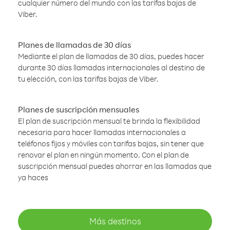
cualquier número del mundo con las tarifas bajas de
Viber.
Planes de llamadas de 30 días
Mediante el plan de llamadas de 30 días, puedes hacer
durante 30 días llamadas internacionales al destino de
tu elección, con las tarifas bajas de Viber.
Planes de suscripción mensuales
El plan de suscripción mensual te brinda la flexibilidad
necesaria para hacer llamadas internacionales a
teléfonos fijos y móviles con tarifas bajas, sin tener que
renovar el plan en ningún momento. Con el plan de
suscripción mensual puedes ahorrar en las llamadas que
ya haces
Más destinos