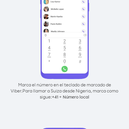
Marca el número en el teclado de marcado de
Viber.
Para llamar a Suiza desde Nigeria, marca como
sigue:
+
+
41
Número local