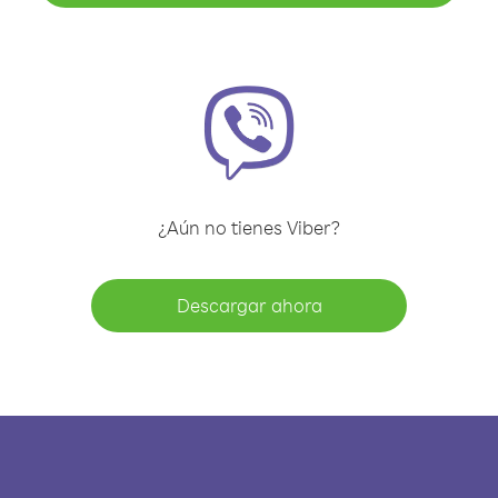
¿Aún no tienes Viber?
Descargar ahora