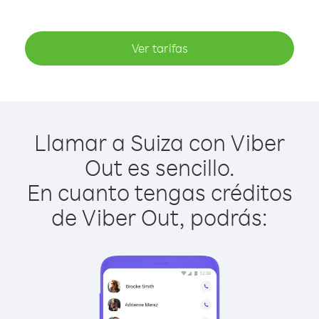
Ver tarifas
Llamar a Suiza con Viber
Out es sencillo.
En cuanto tengas créditos
de Viber Out, podrás: