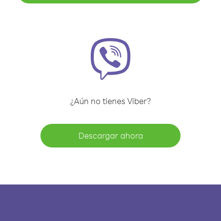
¿Aún no tienes Viber?
Descargar ahora