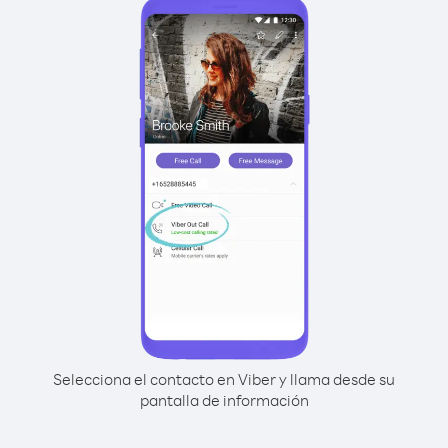
Selecciona el contacto en Viber y llama desde su
pantalla de información