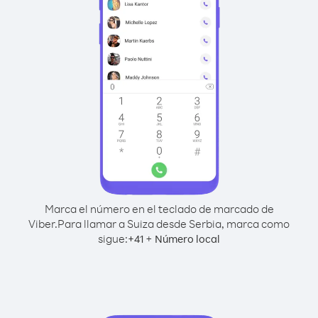
Marca el número en el teclado de marcado de
Viber.
Para llamar a Suiza desde Serbia, marca como
sigue:
+
+
41
Número local