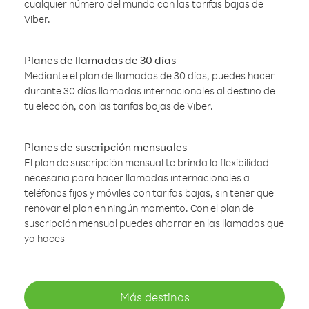
cualquier número del mundo con las tarifas bajas de
Viber.
Planes de llamadas de 30 días
Mediante el plan de llamadas de 30 días, puedes hacer
durante 30 días llamadas internacionales al destino de
tu elección, con las tarifas bajas de Viber.
Planes de suscripción mensuales
El plan de suscripción mensual te brinda la flexibilidad
necesaria para hacer llamadas internacionales a
teléfonos fijos y móviles con tarifas bajas, sin tener que
renovar el plan en ningún momento. Con el plan de
suscripción mensual puedes ahorrar en las llamadas que
ya haces
Más destinos