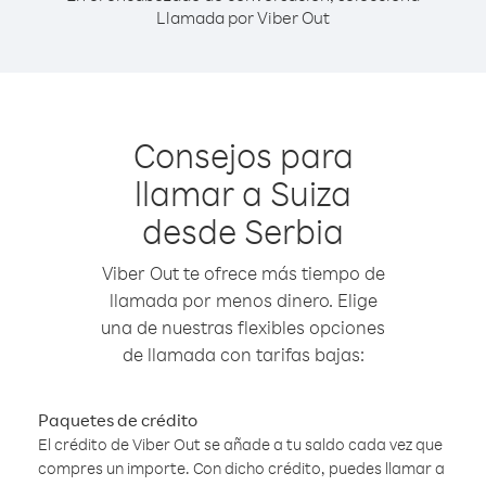
Llamada por Viber Out
Consejos para
llamar a Suiza
desde Serbia
Viber Out te ofrece más tiempo de
llamada por menos dinero. Elige
una de nuestras flexibles opciones
de llamada con tarifas bajas:
Paquetes de crédito
El crédito de Viber Out se añade a tu saldo cada vez que
compres un importe. Con dicho crédito, puedes llamar a