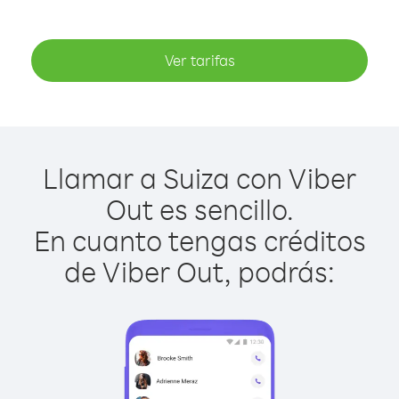
Ver tarifas
Llamar a Suiza con Viber
Out es sencillo.
En cuanto tengas créditos
de Viber Out, podrás: