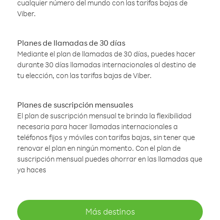
cualquier número del mundo con las tarifas bajas de
Viber.
Planes de llamadas de 30 días
Mediante el plan de llamadas de 30 días, puedes hacer
durante 30 días llamadas internacionales al destino de
tu elección, con las tarifas bajas de Viber.
Planes de suscripción mensuales
El plan de suscripción mensual te brinda la flexibilidad
necesaria para hacer llamadas internacionales a
teléfonos fijos y móviles con tarifas bajas, sin tener que
renovar el plan en ningún momento. Con el plan de
suscripción mensual puedes ahorrar en las llamadas que
ya haces
Más destinos