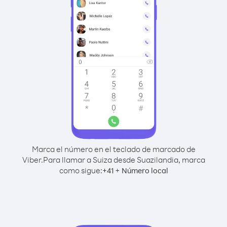
Marca el número en el teclado de marcado de
Viber.
Para llamar a Suiza desde Suazilandia, marca
como sigue:
+
+
41
Número local