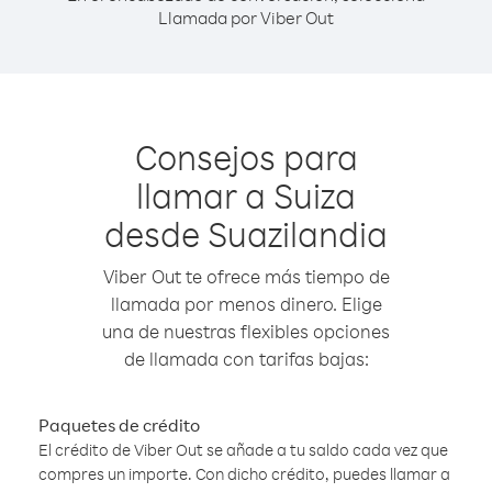
Llamada por Viber Out
Consejos para
llamar a Suiza
desde Suazilandia
Viber Out te ofrece más tiempo de
llamada por menos dinero. Elige
una de nuestras flexibles opciones
de llamada con tarifas bajas:
Paquetes de crédito
El crédito de Viber Out se añade a tu saldo cada vez que
compres un importe. Con dicho crédito, puedes llamar a