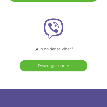
¿Aún no tienes Viber?
Descargar ahora