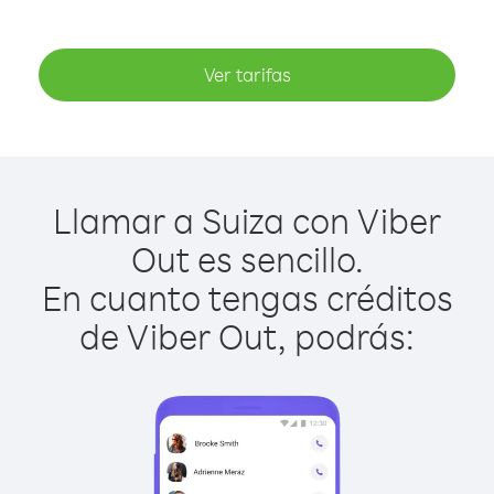
Ver tarifas
Llamar a Suiza con Viber
Out es sencillo.
En cuanto tengas créditos
de Viber Out, podrás: