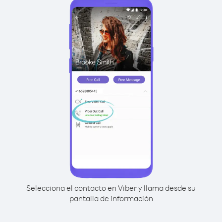
Selecciona el contacto en Viber y llama desde su
pantalla de información