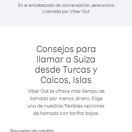
En el encabezado de conversación, selecciona
Llamada por Viber Out
Consejos para
llamar a Suiza
desde Turcas y
Caicos, Islas
Viber Out te ofrece más tiempo de
llamada por menos dinero. Elige
una de nuestras flexibles opciones
de llamada con tarifas bajas:
Paquetes de crédito