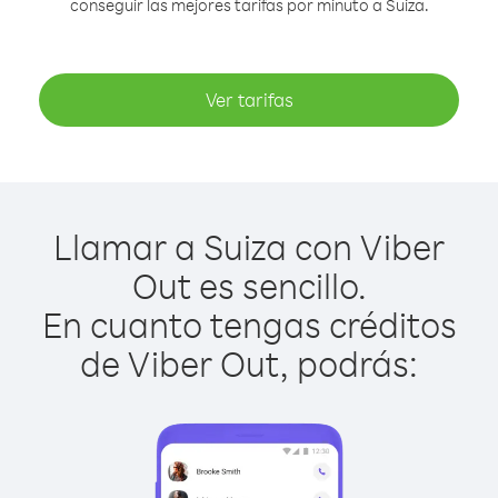
conseguir las mejores tarifas por minuto a Suiza.
Ver tarifas
Llamar a Suiza con Viber
Out es sencillo.
En cuanto tengas créditos
de Viber Out, podrás: