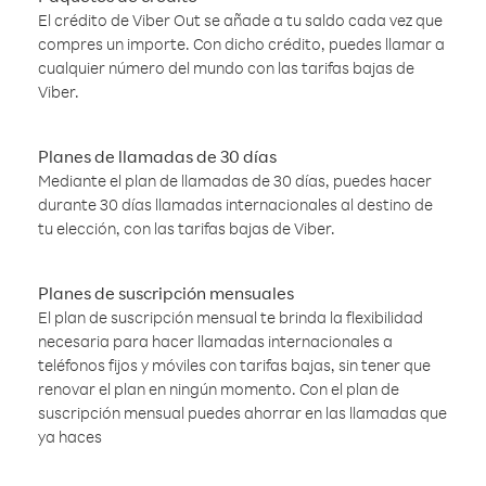
El crédito de Viber Out se añade a tu saldo cada vez que
compres un importe. Con dicho crédito, puedes llamar a
cualquier número del mundo con las tarifas bajas de
Viber.
Planes de llamadas de 30 días
Mediante el plan de llamadas de 30 días, puedes hacer
durante 30 días llamadas internacionales al destino de
tu elección, con las tarifas bajas de Viber.
Planes de suscripción mensuales
El plan de suscripción mensual te brinda la flexibilidad
necesaria para hacer llamadas internacionales a
teléfonos fijos y móviles con tarifas bajas, sin tener que
renovar el plan en ningún momento. Con el plan de
suscripción mensual puedes ahorrar en las llamadas que
ya haces