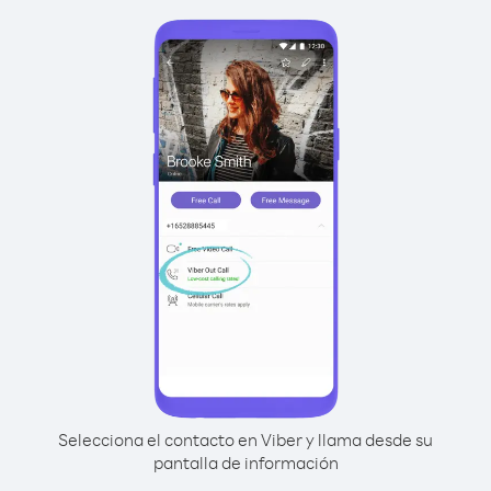
Selecciona el contacto en Viber y llama desde su
pantalla de información