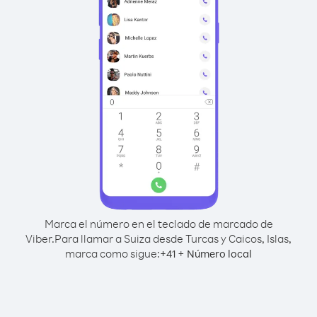
Marca el número en el teclado de marcado de
Viber.
Para llamar a Suiza desde Turcas y Caicos, Islas,
marca como sigue:
+
+
41
Número local