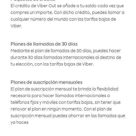
El crédito de Viber Out se añade a tu saldo cada vez que
compres un importe. Con dicho crédito, puedes llamar a
cualquier número del mundo con las tarifas bajas de
Viber.
Planes de llamadas de 30 días
Mediante el plan de llamadas de 30 días, puedes hacer
durante 30 días llamadas internacionales al destino de
tu elección, con las tarifas bajas de Viber.
Planes de suscripción mensuales
El plan de suscripción mensual te brinda la flexibilidad
necesaria para hacer llamadas internacionales a
teléfonos fijos y móviles con tarifas bajas, sin tener que
renovar el plan en ningún momento. Con el plan de
suscripción mensual puedes ahorrar en las llamadas que
ya haces