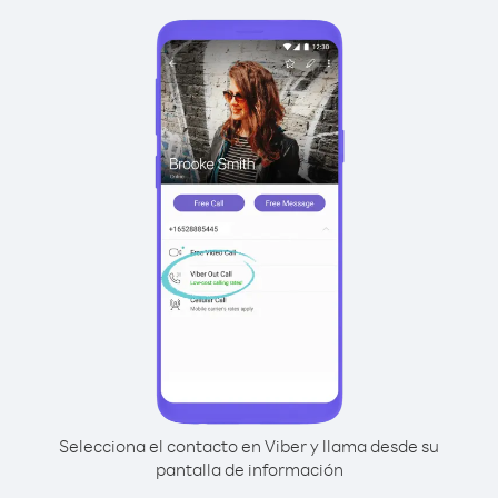
Selecciona el contacto en Viber y llama desde su
pantalla de información