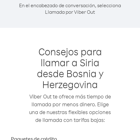
En el encabezado de conversación, selecciona
Llamada por Viber Out
Consejos para
llamar a Siria
desde Bosnia y
Herzegovina
Viber Out te ofrece más tiempo de
llamada por menos dinero. Elige
una de nuestras flexibles opciones
de llamada con tarifas bajas:
Paquetes de crédito