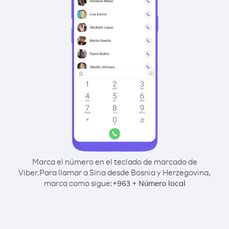
Marca el número en el teclado de marcado de
Viber.
Para llamar a Siria desde Bosnia y Herzegovina,
marca como sigue:
+
+
963
Número local