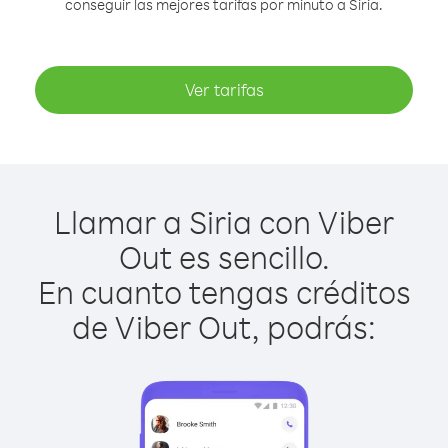
conseguir las mejores tarifas por minuto a Siria.
Ver tarifas
Llamar a Siria con Viber
Out es sencillo.
En cuanto tengas créditos
de Viber Out, podrás: