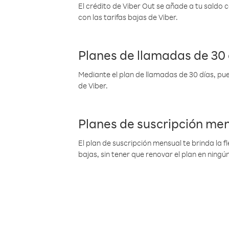
El crédito de Viber Out se añade a tu saldo
con las tarifas bajas de Viber.
Planes de llamadas de 30 
Mediante el plan de llamadas de 30 días, pue
de Viber.
Planes de suscripción me
El plan de suscripción mensual te brinda la f
bajas, sin tener que renovar el plan en nin