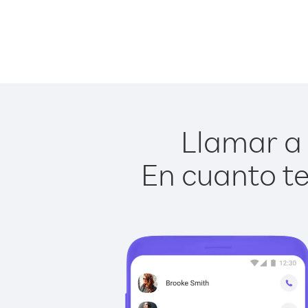
Llamar a 
En cuanto te