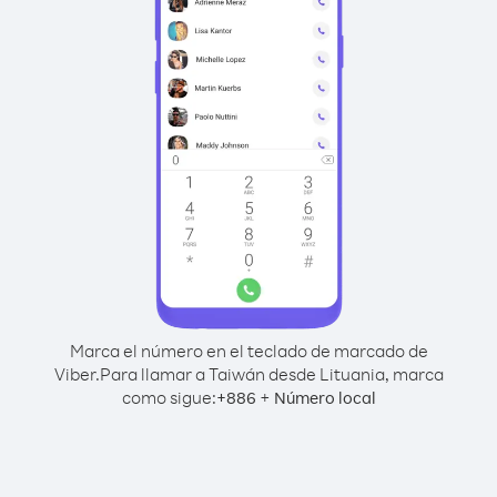
Marca el número en el teclado de marcado de
Viber.
Para llamar a Taiwán desde Lituania, marca
como sigue:
+
+
886
Número local