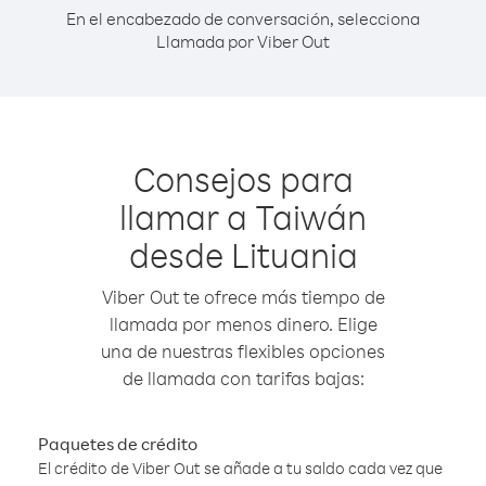
En el encabezado de conversación, selecciona
Llamada por Viber Out
Consejos para
llamar a Taiwán
desde Lituania
Viber Out te ofrece más tiempo de
llamada por menos dinero. Elige
una de nuestras flexibles opciones
de llamada con tarifas bajas:
Paquetes de crédito
El crédito de Viber Out se añade a tu saldo cada vez que