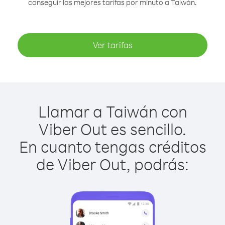
conseguir las mejores tarifas por minuto a Taiwán.
Ver tarifas
Llamar a Taiwán con
Viber Out es sencillo.
En cuanto tengas créditos
de Viber Out, podrás: