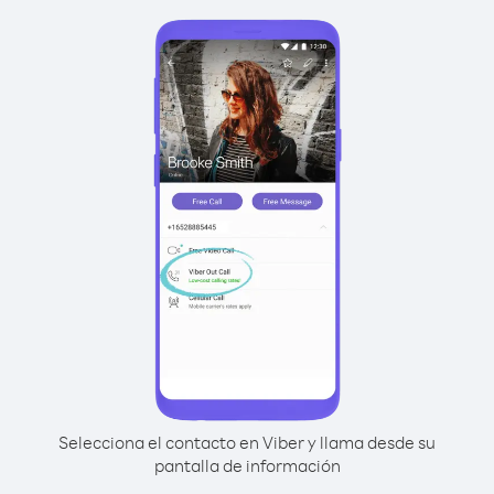
Selecciona el contacto en Viber y llama desde su
pantalla de información