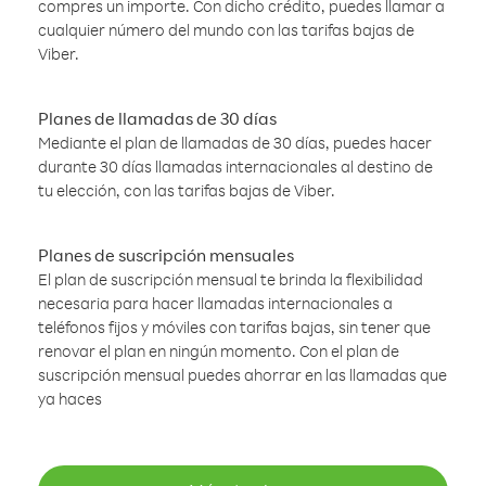
compres un importe. Con dicho crédito, puedes llamar a
cualquier número del mundo con las tarifas bajas de
Viber.
Planes de llamadas de 30 días
Mediante el plan de llamadas de 30 días, puedes hacer
durante 30 días llamadas internacionales al destino de
tu elección, con las tarifas bajas de Viber.
Planes de suscripción mensuales
El plan de suscripción mensual te brinda la flexibilidad
necesaria para hacer llamadas internacionales a
teléfonos fijos y móviles con tarifas bajas, sin tener que
renovar el plan en ningún momento. Con el plan de
suscripción mensual puedes ahorrar en las llamadas que
ya haces