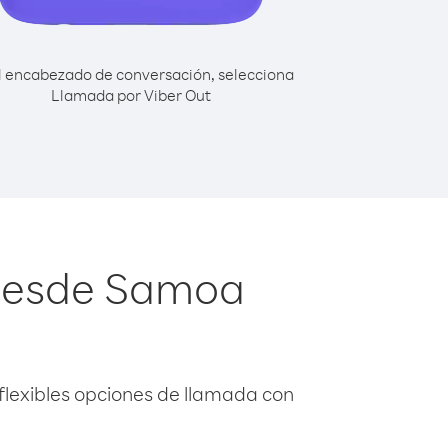
l encabezado de conversación, selecciona
Llamada por Viber Out
 desde Samoa
flexibles opciones de llamada con