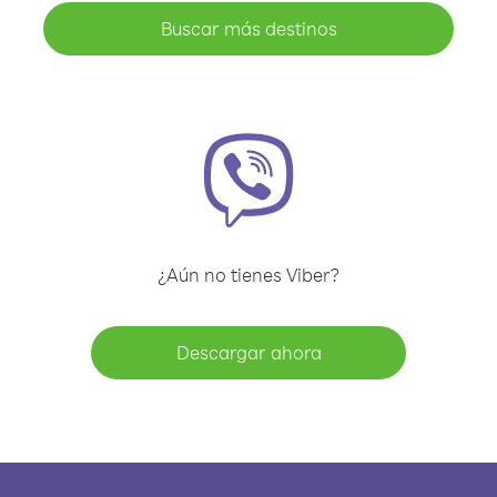
Buscar más destinos
¿Aún no tienes Viber?
Descargar ahora