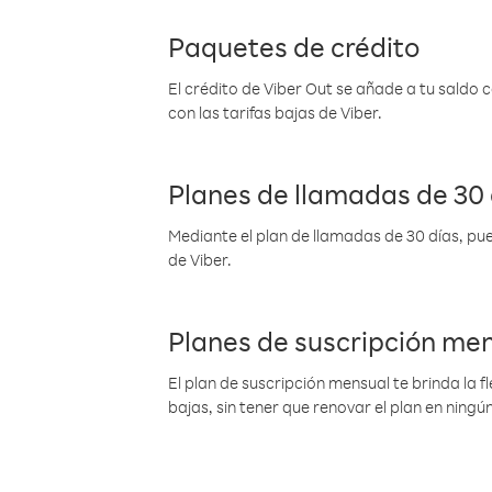
Paquetes de crédito
El crédito de Viber Out se añade a tu saldo
con las tarifas bajas de Viber.
Planes de llamadas de 30 
Mediante el plan de llamadas de 30 días, pue
de Viber.
Planes de suscripción me
El plan de suscripción mensual te brinda la f
bajas, sin tener que renovar el plan en nin