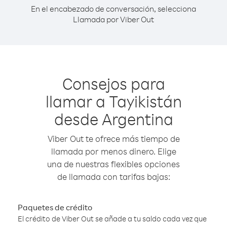
En el encabezado de conversación, selecciona
Llamada por Viber Out
Consejos para
llamar a Tayikistán
desde Argentina
Viber Out te ofrece más tiempo de
llamada por menos dinero. Elige
una de nuestras flexibles opciones
de llamada con tarifas bajas:
Paquetes de crédito
El crédito de Viber Out se añade a tu saldo cada vez que