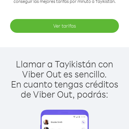
conseguir las mejores tarifas por minuto a Tayikistán.
Ver tarifas
Llamar a Tayikistán con
Viber Out es sencillo.
En cuanto tengas créditos
de Viber Out, podrás: