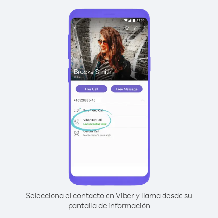
Selecciona el contacto en Viber y llama desde su
pantalla de información