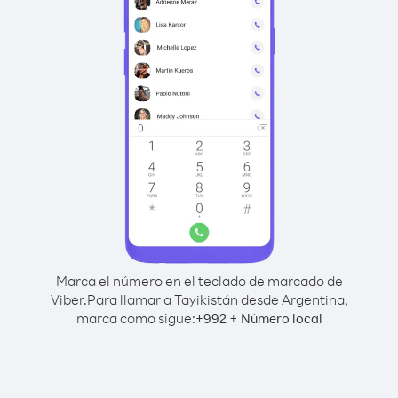
Marca el número en el teclado de marcado de
Viber.
Para llamar a Tayikistán desde Argentina,
marca como sigue:
+
+
992
Número local