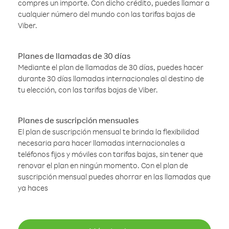
compres un importe. Con dicho crédito, puedes llamar a
cualquier número del mundo con las tarifas bajas de
Viber.
Planes de llamadas de 30 días
Mediante el plan de llamadas de 30 días, puedes hacer
durante 30 días llamadas internacionales al destino de
tu elección, con las tarifas bajas de Viber.
Planes de suscripción mensuales
El plan de suscripción mensual te brinda la flexibilidad
necesaria para hacer llamadas internacionales a
teléfonos fijos y móviles con tarifas bajas, sin tener que
renovar el plan en ningún momento. Con el plan de
suscripción mensual puedes ahorrar en las llamadas que
ya haces