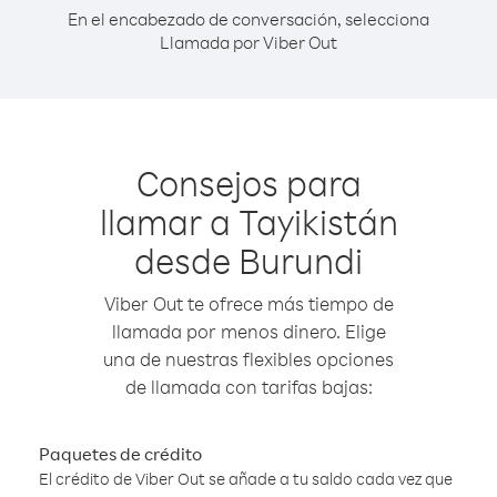
En el encabezado de conversación, selecciona
Llamada por Viber Out
Consejos para
llamar a Tayikistán
desde Burundi
Viber Out te ofrece más tiempo de
llamada por menos dinero. Elige
una de nuestras flexibles opciones
de llamada con tarifas bajas:
Paquetes de crédito
El crédito de Viber Out se añade a tu saldo cada vez que