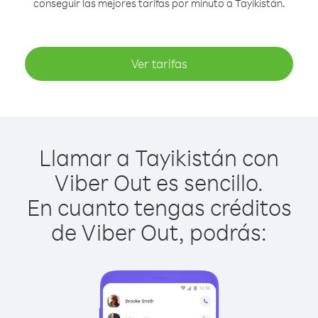
conseguir las mejores tarifas por minuto a Tayikistán.
Ver tarifas
Llamar a Tayikistán con
Viber Out es sencillo.
En cuanto tengas créditos
de Viber Out, podrás: