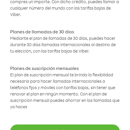
compres un importe. Con dicho crédito, puedes llamar a
cualquier número del mundo con las tarifas bajas de
Viber.
Planes de llamadas de 30 días
Mediante el plan de llamadas de 30 días, puedes hacer
durante 30 días llamadas internacionales al destino de
tu elección, con las tarifas bajas de Viber.
Planes de suscripción mensuales
El plan de suscripción mensual te brinda la flexibilidad
necesaria para hacer llamadas internacionales a
teléfonos fijos y móviles con tarifas bajas, sin tener que
renovar el plan en ningún momento. Con el plan de
suscripción mensual puedes ahorrar en las llamadas que
ya haces