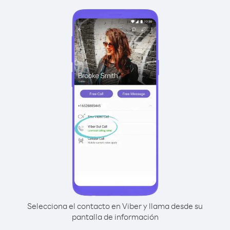
Selecciona el contacto en Viber y llama desde su
pantalla de información