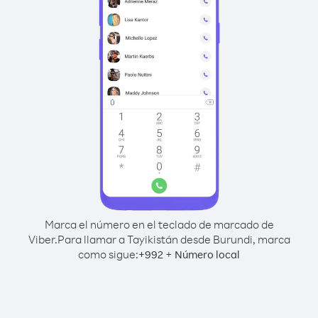
Marca el número en el teclado de marcado de
Viber.
Para llamar a Tayikistán desde Burundi, marca
como sigue:
+
+
992
Número local