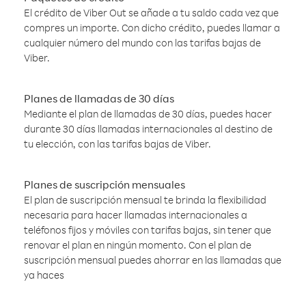
El crédito de Viber Out se añade a tu saldo cada vez que
compres un importe. Con dicho crédito, puedes llamar a
cualquier número del mundo con las tarifas bajas de
Viber.
Planes de llamadas de 30 días
Mediante el plan de llamadas de 30 días, puedes hacer
durante 30 días llamadas internacionales al destino de
tu elección, con las tarifas bajas de Viber.
Planes de suscripción mensuales
El plan de suscripción mensual te brinda la flexibilidad
necesaria para hacer llamadas internacionales a
teléfonos fijos y móviles con tarifas bajas, sin tener que
renovar el plan en ningún momento. Con el plan de
suscripción mensual puedes ahorrar en las llamadas que
ya haces