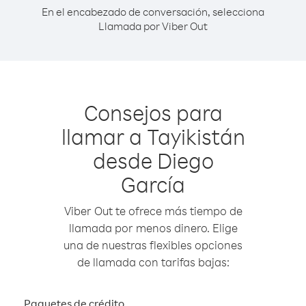
En el encabezado de conversación, selecciona
Llamada por Viber Out
Consejos para
llamar a Tayikistán
desde Diego
García
Viber Out te ofrece más tiempo de
llamada por menos dinero. Elige
una de nuestras flexibles opciones
de llamada con tarifas bajas:
Paquetes de crédito