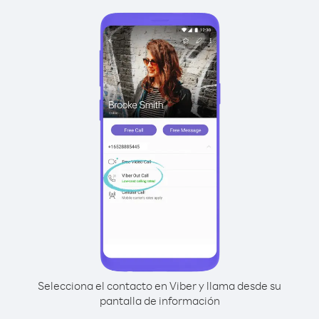
Selecciona el contacto en Viber y llama desde su
pantalla de información