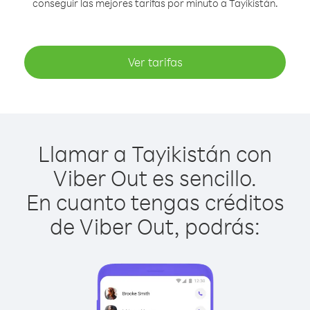
conseguir las mejores tarifas por minuto a Tayikistán.
Ver tarifas
Llamar a Tayikistán con
Viber Out es sencillo.
En cuanto tengas créditos
de Viber Out, podrás: