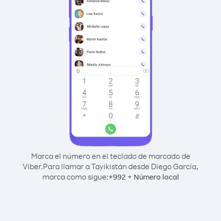
Marca el número en el teclado de marcado de
Viber.
Para llamar a Tayikistán desde Diego García,
marca como sigue:
+
+
992
Número local