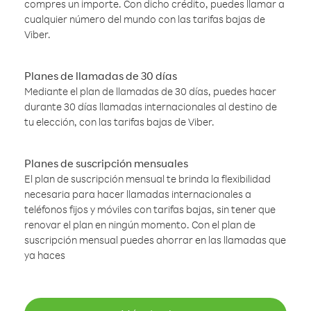
compres un importe. Con dicho crédito, puedes llamar a
cualquier número del mundo con las tarifas bajas de
Viber.
Planes de llamadas de 30 días
Mediante el plan de llamadas de 30 días, puedes hacer
durante 30 días llamadas internacionales al destino de
tu elección, con las tarifas bajas de Viber.
Planes de suscripción mensuales
El plan de suscripción mensual te brinda la flexibilidad
necesaria para hacer llamadas internacionales a
teléfonos fijos y móviles con tarifas bajas, sin tener que
renovar el plan en ningún momento. Con el plan de
suscripción mensual puedes ahorrar en las llamadas que
ya haces