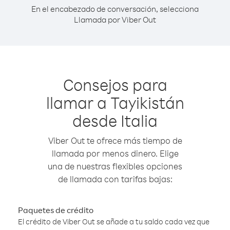
En el encabezado de conversación, selecciona
Llamada por Viber Out
Consejos para
llamar a Tayikistán
desde Italia
Viber Out te ofrece más tiempo de
llamada por menos dinero. Elige
una de nuestras flexibles opciones
de llamada con tarifas bajas:
Paquetes de crédito
El crédito de Viber Out se añade a tu saldo cada vez que