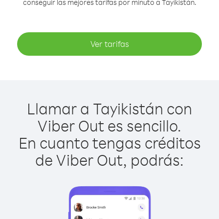
conseguir las mejores tarifas por minuto a Tayikistán.
Ver tarifas
Llamar a Tayikistán con
Viber Out es sencillo.
En cuanto tengas créditos
de Viber Out, podrás: