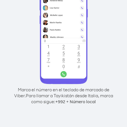
Marca el número en el teclado de marcado de
Viber.
Para llamar a Tayikistán desde Italia, marca
como sigue:
+
+
992
Número local