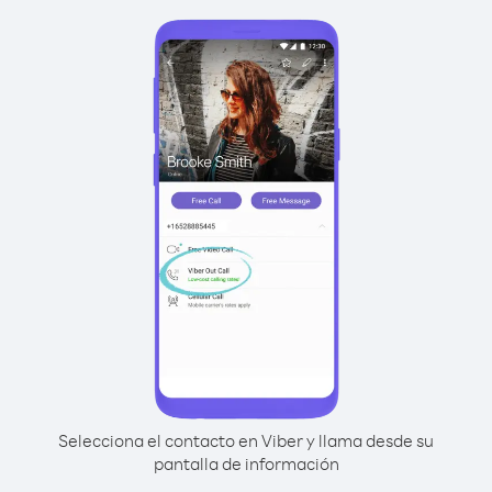
Selecciona el contacto en Viber y llama desde su
pantalla de información