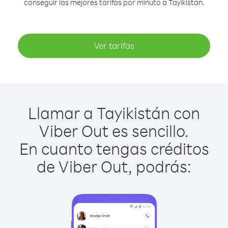
conseguir las mejores tarifas por minuto a Tayikistán.
Ver tarifas
Llamar a Tayikistán con
Viber Out es sencillo.
En cuanto tengas créditos
de Viber Out, podrás: