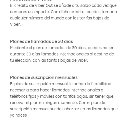
El crédito de Viber Out se añade a tu saldo cada vez que
compres un importe. Con dicho crédito, puedes llamar a
cualquier número del mundo con las tarifas bajas de
Viber.
Planes de llamadas de 30 días
Mediante el plan de llamadas de 30 días, puedes hacer
durante 30 días llamadas internacionales al destino de
tu elección, con las tarifas bajas de Viber.
Planes de suscripción mensuales
El plan de suscripción mensual te brinda la flexibilidad
necesaria para hacer llamadas internacionales a
teléfonos fijos y móviles con tarifas bajas, sin tener que
renovar el plan en ningún momento. Con el plan de
suscripción mensual puedes ahorrar en las llamadas que
ya haces