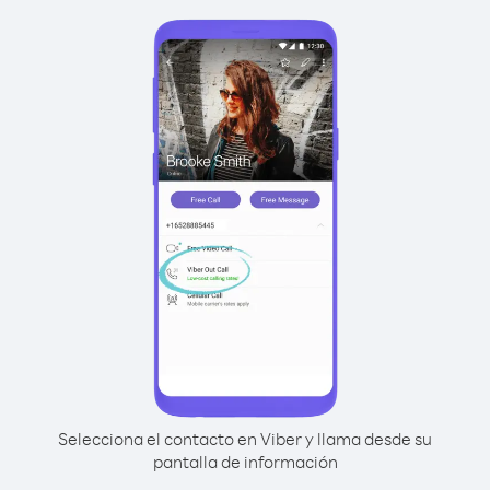
Selecciona el contacto en Viber y llama desde su
pantalla de información