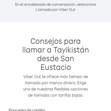
En el encabezado de conversación, selecciona
Llamada por Viber Out
Consejos para
llamar a Tayikistán
desde San
Eustacio
Viber Out te ofrece más tiempo de
llamada por menos dinero. Elige
una de nuestras flexibles opciones
de llamada con tarifas bajas:
Paquetes de crédito