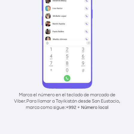
Marca el número en el teclado de marcado de
Viber.
Para llamar a Tayikistán desde San Eustacio,
marca como sigue:
+
+
992
Número local