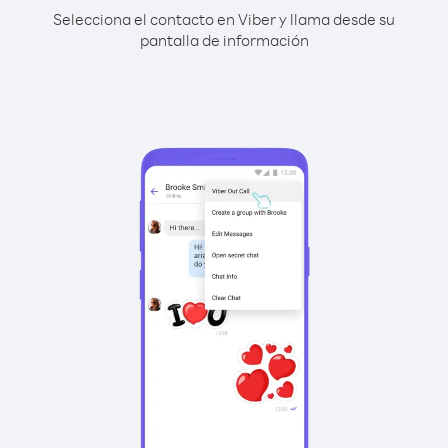
Selecciona el contacto en Viber y llama desde su
pantalla de información