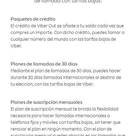
de llamada con tarifas bajas:
Paquetes de crédito
El crédito de Viber Out se añade a tu saldo cada vez que
compres un importe. Con dicho crédito, puedes llamar a
cualquier número del mundo con las tarifas bajas de
Viber.
Planes de llamadas de 30 días
Mediante el plan de llamadas de 30 días, puedes hacer
durante 30 días llamadas internacionales al destino de
tu elección, con las tarifas bajas de Viber.
Planes de suscripción mensuales
El plan de suscripción mensual te brinda la flexibilidad
necesaria para hacer llamadas internacionales a
teléfonos fijos y móviles con tarifas bajas, sin tener que
renovar el plan en ningún momento. Con el plan de
suscripción mensual puedes ahorrar en las llamadas que