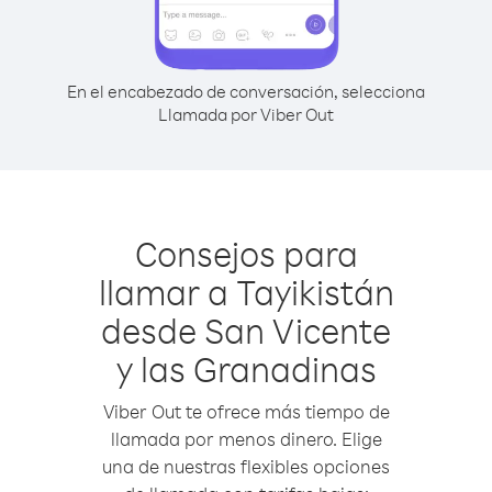
En el encabezado de conversación, selecciona
Llamada por Viber Out
Consejos para
llamar a Tayikistán
desde San Vicente
y las Granadinas
Viber Out te ofrece más tiempo de
llamada por menos dinero. Elige
una de nuestras flexibles opciones