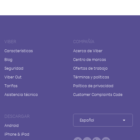
VIBER
COMPAÑÍA
Características
Acerca de Viber
Blog
Centro de marcas
Seguridad
Ofertas de trabajo
Viber Out
Términos y políticas
Tarifas
Política de privacidad
Asistencia técnica
Customer Complaints Code
DESCARGAR
Español
Android
iPhone & iPad