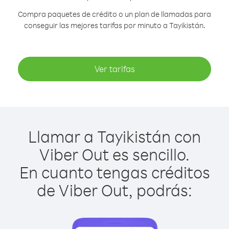
Compra paquetes de crédito o un plan de llamadas para
conseguir las mejores tarifas por minuto a Tayikistán.
Ver tarifas
Llamar a Tayikistán con
Viber Out es sencillo.
En cuanto tengas créditos
de Viber Out, podrás: