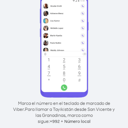
Marca el número en el teclado de marcado de
Viber.
Para llamar a Tayikistán desde San Vicente y
las Granadinas, marca como
sigue:
+
+
992
Número local