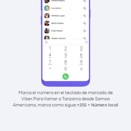
Marca el número en el teclado de marcado de
Viber.
Para llamar a Tanzania desde Samoa
Americana, marca como sigue:
+
+
255
Número local