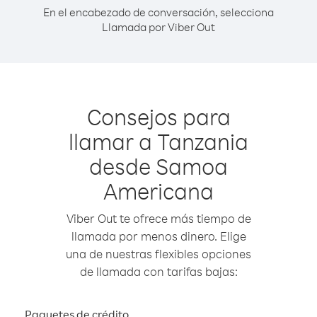
En el encabezado de conversación, selecciona
Llamada por Viber Out
Consejos para
llamar a Tanzania
desde Samoa
Americana
Viber Out te ofrece más tiempo de
llamada por menos dinero. Elige
una de nuestras flexibles opciones
de llamada con tarifas bajas:
Paquetes de crédito