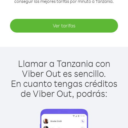
conseguir las mejores tarifas por minuto a Tanzania.
Ver tarifas
Llamar a Tanzania con
Viber Out es sencillo.
En cuanto tengas créditos
de Viber Out, podrás: