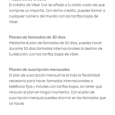
El crédito de Viber Out se añade a tu saldo cada vez que
compres un importe. Con dicho crédito, puedes llamar a
cualquier número del mundo con las tarifas bajas de
Viber.
Planes de llamadas de 30 días
Mediante el plan de llamadas de 30 días, puedes hacer
durante 30 días llamadas internacionales al destino de
tu elección, con las tarifas bajas de Viber.
Planes de suscripción mensuales
El plan de suscripción mensual te brinda la flexibilidad
necesaria para hacer llamadas internacionales a
teléfonos fijos y móviles con tarifas bajas, sin tener que
renovar el plan en ningún momento. Con el plan de
suscripción mensual puedes ahorrar en las llamadas que
ya haces