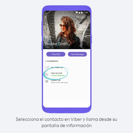
Selecciona el contacto en Viber y llama desde su
pantalla de información