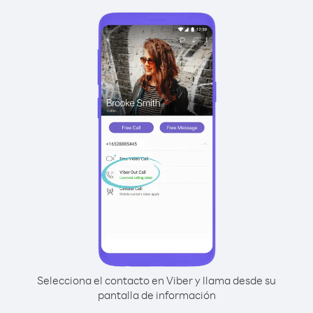
Selecciona el contacto en Viber y llama desde su
pantalla de información