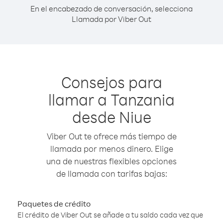
En el encabezado de conversación, selecciona
Llamada por Viber Out
Consejos para
llamar a Tanzania
desde Niue
Viber Out te ofrece más tiempo de
llamada por menos dinero. Elige
una de nuestras flexibles opciones
de llamada con tarifas bajas:
Paquetes de crédito
El crédito de Viber Out se añade a tu saldo cada vez que