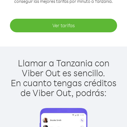
conseguir las mejores tarifas por minuto a Tanzania.
Ver tarifas
Llamar a Tanzania con
Viber Out es sencillo.
En cuanto tengas créditos
de Viber Out, podrás: