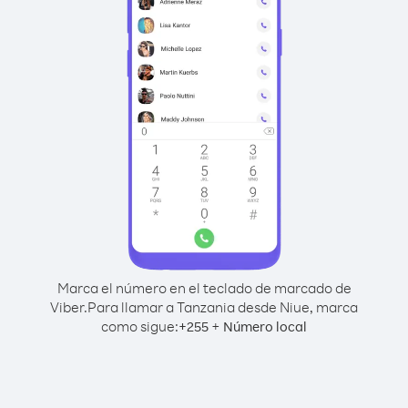
Marca el número en el teclado de marcado de
Viber.
Para llamar a Tanzania desde Niue, marca
como sigue:
+
+
255
Número local