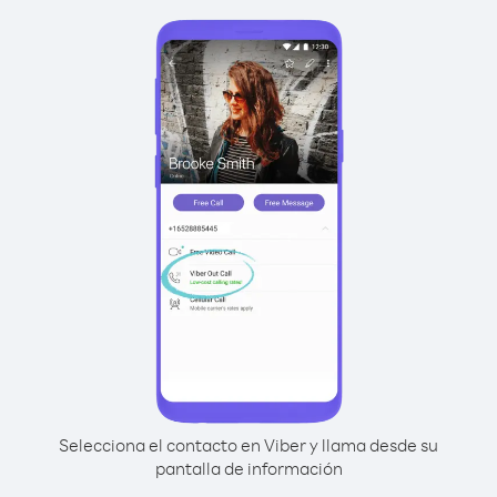
Selecciona el contacto en Viber y llama desde su
pantalla de información