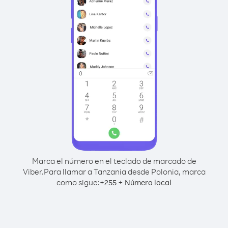
Marca el número en el teclado de marcado de
Viber.
Para llamar a Tanzania desde Polonia, marca
como sigue:
+
+
255
Número local