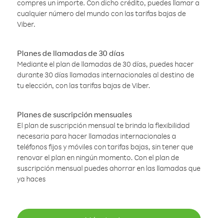
compres un importe. Con dicho crédito, puedes llamar a
cualquier número del mundo con las tarifas bajas de
Viber.
Planes de llamadas de 30 días
Mediante el plan de llamadas de 30 días, puedes hacer
durante 30 días llamadas internacionales al destino de
tu elección, con las tarifas bajas de Viber.
Planes de suscripción mensuales
El plan de suscripción mensual te brinda la flexibilidad
necesaria para hacer llamadas internacionales a
teléfonos fijos y móviles con tarifas bajas, sin tener que
renovar el plan en ningún momento. Con el plan de
suscripción mensual puedes ahorrar en las llamadas que
ya haces