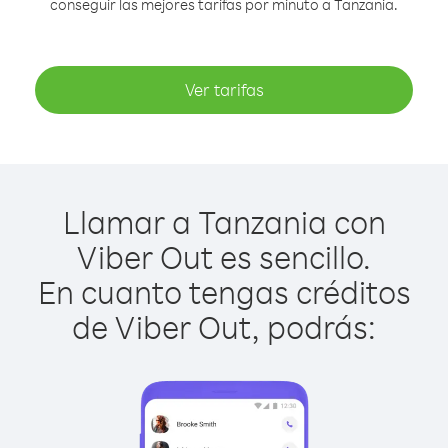
conseguir las mejores tarifas por minuto a Tanzania.
Ver tarifas
Llamar a Tanzania con
Viber Out es sencillo.
En cuanto tengas créditos
de Viber Out, podrás: