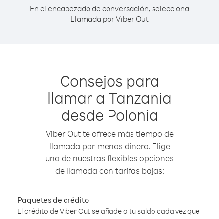
En el encabezado de conversación, selecciona
Llamada por Viber Out
Consejos para
llamar a Tanzania
desde Polonia
Viber Out te ofrece más tiempo de
llamada por menos dinero. Elige
una de nuestras flexibles opciones
de llamada con tarifas bajas:
Paquetes de crédito
El crédito de Viber Out se añade a tu saldo cada vez que