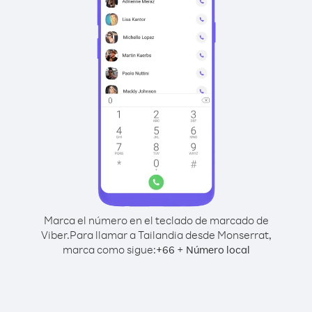
Marca el número en el teclado de marcado de
Viber.
Para llamar a Tailandia desde Monserrat,
marca como sigue:
+
+
66
Número local