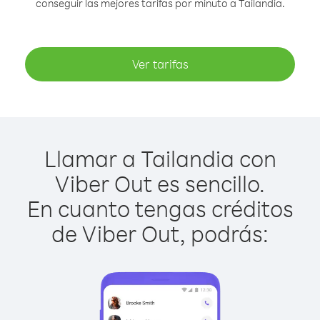
conseguir las mejores tarifas por minuto a Tailandia.
Ver tarifas
Llamar a Tailandia con
Viber Out es sencillo.
En cuanto tengas créditos
de Viber Out, podrás: