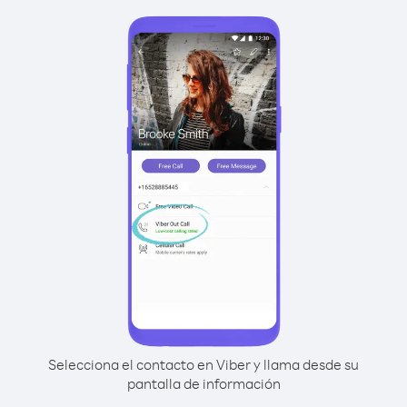
Selecciona el contacto en Viber y llama desde su
pantalla de información