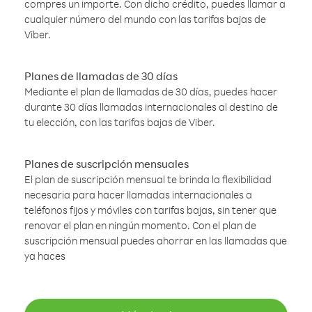
compres un importe. Con dicho crédito, puedes llamar a
cualquier número del mundo con las tarifas bajas de
Viber.
Planes de llamadas de 30 días
Mediante el plan de llamadas de 30 días, puedes hacer
durante 30 días llamadas internacionales al destino de
tu elección, con las tarifas bajas de Viber.
Planes de suscripción mensuales
El plan de suscripción mensual te brinda la flexibilidad
necesaria para hacer llamadas internacionales a
teléfonos fijos y móviles con tarifas bajas, sin tener que
renovar el plan en ningún momento. Con el plan de
suscripción mensual puedes ahorrar en las llamadas que
ya haces