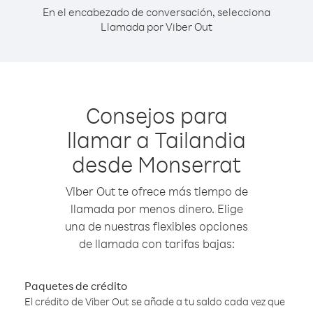
En el encabezado de conversación, selecciona
Llamada por Viber Out
Consejos para
llamar a Tailandia
desde Monserrat
Viber Out te ofrece más tiempo de
llamada por menos dinero. Elige
una de nuestras flexibles opciones
de llamada con tarifas bajas:
Paquetes de crédito
El crédito de Viber Out se añade a tu saldo cada vez que