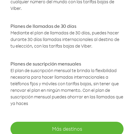
cualquier número del mundo con las tarifas bajas de
Viber.
Planes de llamadas de 30 días
Mediante el plan de llamadas de 30 días, puedes hacer
durante 30 días llamadas internacionales al destino de
tu elección, con las tarifas bajas de Viber.
Planes de suscripción mensuales
El plan de suscripción mensual te brinda la flexibilidad
necesaria para hacer llamadas internacionales a
teléfonos fijos y móviles con tarifas bajas, sin tener que
renovar el plan en ningún momento. Con el plan de
suscripción mensual puedes ahorrar en las llamadas que
ya haces
Más destinos