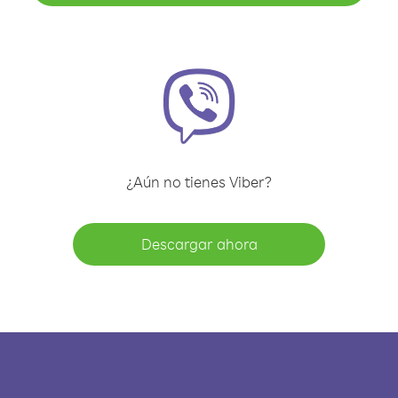
¿Aún no tienes Viber?
Descargar ahora