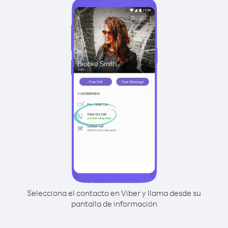
Selecciona el contacto en Viber y llama desde su
pantalla de información