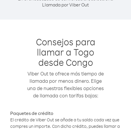
Llamada por Viber Out
Consejos para
llamar a Togo
desde Congo
Viber Out te ofrece más tiempo de
llamada por menos dinero. Elige
una de nuestras flexibles opciones
de llamada con tarifas bajas:
Paquetes de crédito
El crédito de Viber Out se añade a tu saldo cada vez que
compres un importe. Con dicho crédito, puedes llamar a