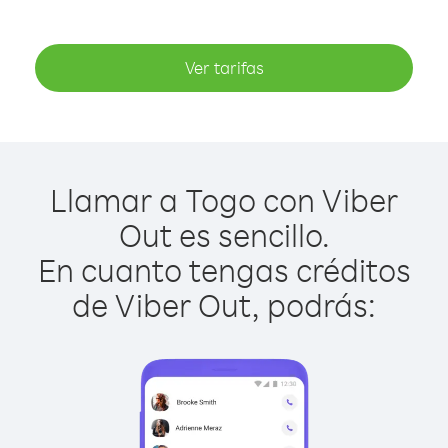
Ver tarifas
Llamar a Togo con Viber
Out es sencillo.
En cuanto tengas créditos
de Viber Out, podrás: