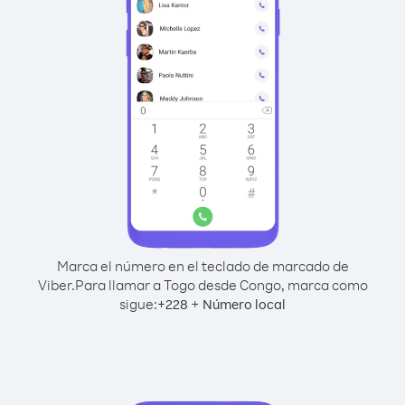
Marca el número en el teclado de marcado de
Viber.
Para llamar a Togo desde Congo, marca como
sigue:
+
+
228
Número local