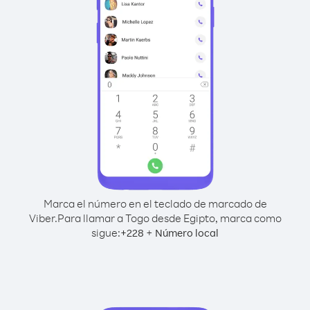
Marca el número en el teclado de marcado de
Viber.
Para llamar a Togo desde Egipto, marca como
sigue:
+
+
228
Número local