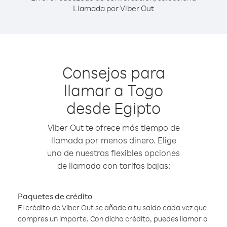
Llamada por Viber Out
Consejos para
llamar a Togo
desde Egipto
Viber Out te ofrece más tiempo de
llamada por menos dinero. Elige
una de nuestras flexibles opciones
de llamada con tarifas bajas:
Paquetes de crédito
El crédito de Viber Out se añade a tu saldo cada vez que
compres un importe. Con dicho crédito, puedes llamar a