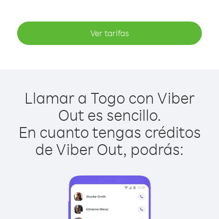
Ver tarifas
Llamar a Togo con Viber
Out es sencillo.
En cuanto tengas créditos
de Viber Out, podrás: