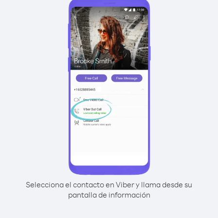
Selecciona el contacto en Viber y llama desde su
pantalla de información