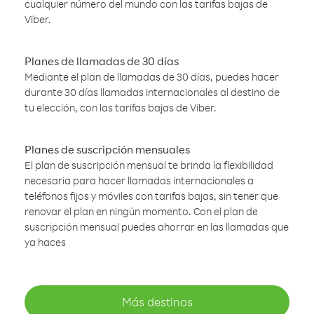
cualquier número del mundo con las tarifas bajas de
Viber.
Planes de llamadas de 30 días
Mediante el plan de llamadas de 30 días, puedes hacer
durante 30 días llamadas internacionales al destino de
tu elección, con las tarifas bajas de Viber.
Planes de suscripción mensuales
El plan de suscripción mensual te brinda la flexibilidad
necesaria para hacer llamadas internacionales a
teléfonos fijos y móviles con tarifas bajas, sin tener que
renovar el plan en ningún momento. Con el plan de
suscripción mensual puedes ahorrar en las llamadas que
ya haces
Más destinos