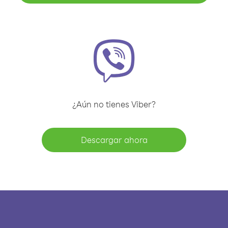
¿Aún no tienes Viber?
Descargar ahora