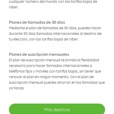
cualquier número del mundo con las tarifas bajas de
Viber.
Planes de llamadas de 30 días
Mediante el plan de llamadas de 30 días, puedes hacer
durante 30 días llamadas internacionales al destino de
tu elección, con las tarifas bajas de Viber.
Planes de suscripción mensuales
El plan de suscripción mensual te brinda la flexibilidad
necesaria para hacer llamadas internacionales a
teléfonos fijos y móviles con tarifas bajas, sin tener que
renovar el plan en ningún momento. Con el plan de
suscripción mensual puedes ahorrar en las llamadas que
ya haces
Más destinos