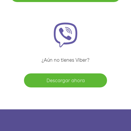
¿Aún no tienes Viber?
Descargar ahora