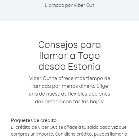
Llamada por Viber Out
Consejos para
llamar a Togo
desde Estonia
Viber Out te ofrece más tiempo de
llamada por menos dinero. Elige
una de nuestras flexibles opciones
de llamada con tarifas bajas:
Paquetes de crédito
El crédito de Viber Out se añade a tu saldo cada vez que
compres un importe. Con dicho crédito, puedes llamar a