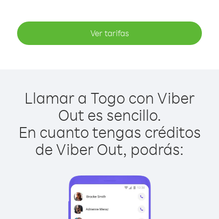
Ver tarifas
Llamar a Togo con Viber
Out es sencillo.
En cuanto tengas créditos
de Viber Out, podrás: