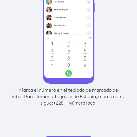
Marca el número en el teclado de marcado de
Viber.
Para llamar a Togo desde Estonia, marca como
sigue:
+
+
228
Número local