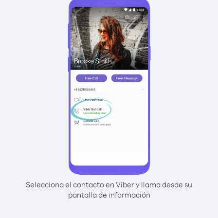
Selecciona el contacto en Viber y llama desde su
pantalla de información