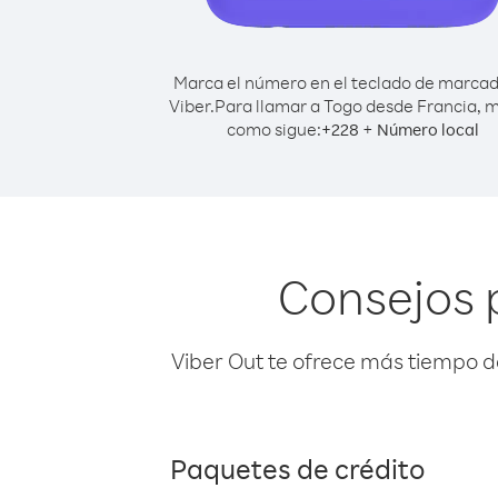
Marca el número en el teclado de marca
Viber.
Para llamar a Togo desde Francia, 
como sigue:
+
+
228
Número local
Consejos 
Viber Out te ofrece más tiempo d
Paquetes de crédito