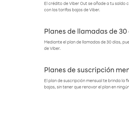
El crédito de Viber Out se añade a tu saldo
con las tarifas bajas de Viber.
Planes de llamadas de 30 
Mediante el plan de llamadas de 30 días, pue
de Viber.
Planes de suscripción me
El plan de suscripción mensual te brinda la f
bajas, sin tener que renovar el plan en nin