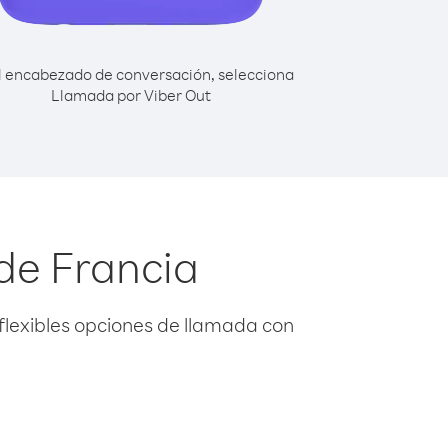
l encabezado de conversación, selecciona
Llamada por Viber Out
de Francia
flexibles opciones de llamada con