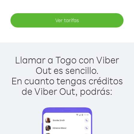
Ver tarifas
Llamar a Togo con Viber
Out es sencillo.
En cuanto tengas créditos
de Viber Out, podrás: