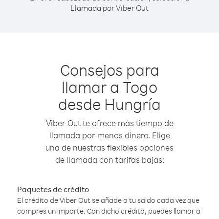
Llamada por Viber Out
Consejos para
llamar a Togo
desde Hungría
Viber Out te ofrece más tiempo de
llamada por menos dinero. Elige
una de nuestras flexibles opciones
de llamada con tarifas bajas:
Paquetes de crédito
El crédito de Viber Out se añade a tu saldo cada vez que
compres un importe. Con dicho crédito, puedes llamar a