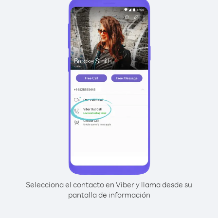
Selecciona el contacto en Viber y llama desde su
pantalla de información