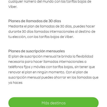
cualquier número del mundo con las tarifas bajas de
Viber.
Planes de llamadas de 30 días
Mediante el plan de llamadas de 30 días, puedes hacer
durante 30 días llamadas internacionales al destino de
tu elección, con las tarifas bajas de Viber.
Planes de suscripción mensuales
El plan de suscripción mensual te brinda la flexibilidad
necesaria para hacer llamadas internacionales a
teléfonos fijos y móviles con tarifas bajas, sin tener que
renovar el plan en ningún momento. Con el plan de
suscripción mensual puedes ahorrar en las llamadas que
ya haces
Más destinos