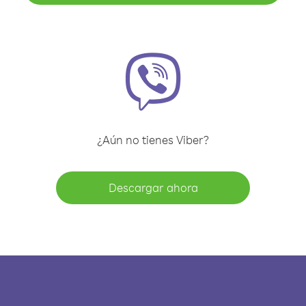
¿Aún no tienes Viber?
Descargar ahora