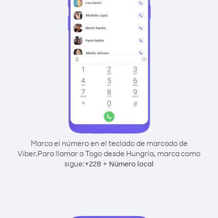
Marca el número en el teclado de marcado de
Viber.
Para llamar a Togo desde Hungría, marca como
sigue:
+
+
228
Número local