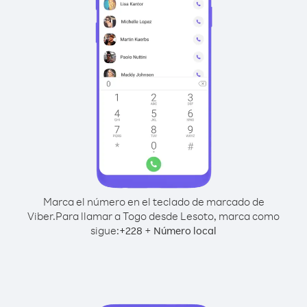
Marca el número en el teclado de marcado de
Viber.
Para llamar a Togo desde Lesoto, marca como
sigue:
+
+
228
Número local