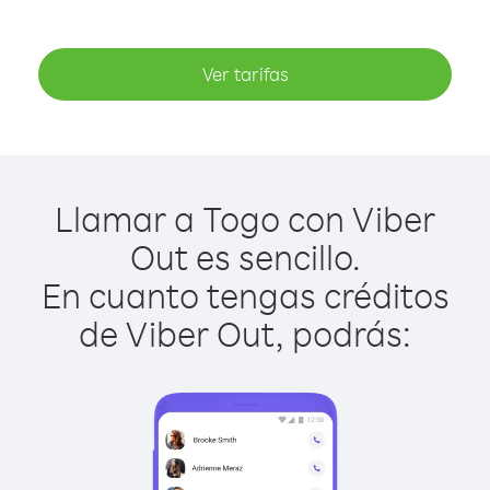
Ver tarifas
Llamar a Togo con Viber
Out es sencillo.
En cuanto tengas créditos
de Viber Out, podrás: