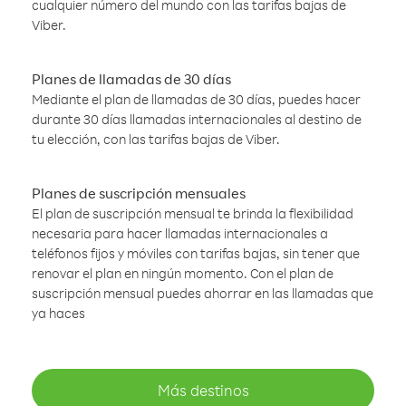
cualquier número del mundo con las tarifas bajas de
Viber.
Planes de llamadas de 30 días
Mediante el plan de llamadas de 30 días, puedes hacer
durante 30 días llamadas internacionales al destino de
tu elección, con las tarifas bajas de Viber.
Planes de suscripción mensuales
El plan de suscripción mensual te brinda la flexibilidad
necesaria para hacer llamadas internacionales a
teléfonos fijos y móviles con tarifas bajas, sin tener que
renovar el plan en ningún momento. Con el plan de
suscripción mensual puedes ahorrar en las llamadas que
ya haces
Más destinos