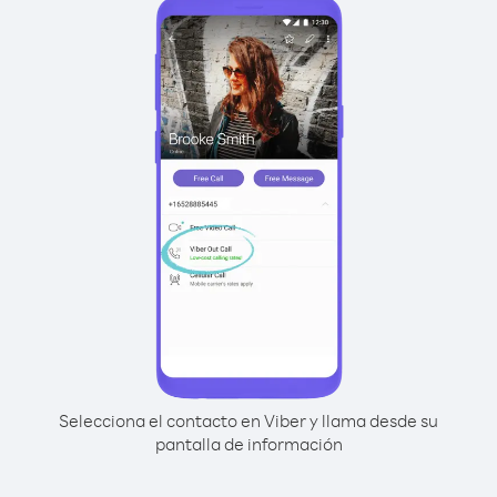
Selecciona el contacto en Viber y llama desde su
pantalla de información