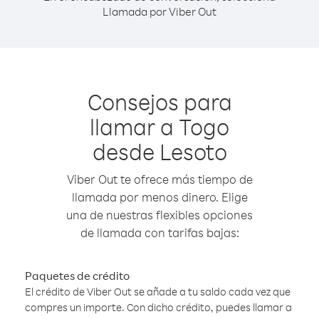
Llamada por Viber Out
Consejos para
llamar a Togo
desde Lesoto
Viber Out te ofrece más tiempo de
llamada por menos dinero. Elige
una de nuestras flexibles opciones
de llamada con tarifas bajas:
Paquetes de crédito
El crédito de Viber Out se añade a tu saldo cada vez que
compres un importe. Con dicho crédito, puedes llamar a