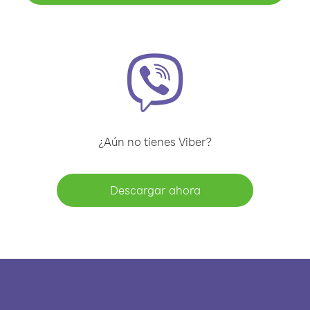
¿Aún no tienes Viber?
Descargar ahora