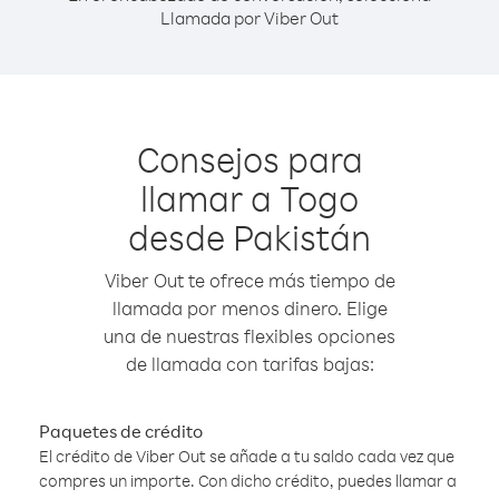
Llamada por Viber Out
Consejos para
llamar a Togo
desde Pakistán
Viber Out te ofrece más tiempo de
llamada por menos dinero. Elige
una de nuestras flexibles opciones
de llamada con tarifas bajas:
Paquetes de crédito
El crédito de Viber Out se añade a tu saldo cada vez que
compres un importe. Con dicho crédito, puedes llamar a