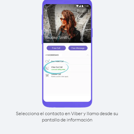
Selecciona el contacto en Viber y llama desde su
pantalla de información