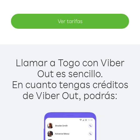
Ver tarifas
Llamar a Togo con Viber
Out es sencillo.
En cuanto tengas créditos
de Viber Out, podrás: