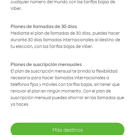
cualquier número del mundo con las tarifas bajas de
Viber.
Planes de llamadas de 30 días
Mediante el plan de llamadas de 30 días, puedes hacer
durante 30 días llamadas internacionales al destino de
tu elección, con las tarifas bajas de Viber.
Planes de suscripción mensuales
El plan de suscripción mensual te brinda la flexibilidad
necesaria para hacer llamadas internacionales a
teléfonos fijos y móviles con tarifas bajas, sin tener que
renovar el plan en ningún momento. Con el plan de
suscripción mensual puedes ahorrar en las llamadas que
ya haces
Más destinos