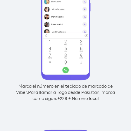
Marca el número en el teclado de marcado de
Viber.
Para llamar a Togo desde Pakistán, marca
como sigue:
+
+
228
Número local