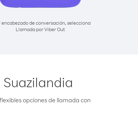
l encabezado de conversación, selecciona
Llamada por Viber Out
 Suazilandia
flexibles opciones de llamada con