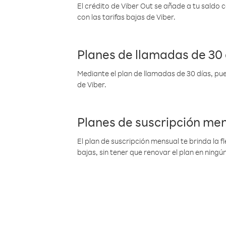
El crédito de Viber Out se añade a tu saldo
con las tarifas bajas de Viber.
Planes de llamadas de 30 
Mediante el plan de llamadas de 30 días, pue
de Viber.
Planes de suscripción me
El plan de suscripción mensual te brinda la f
bajas, sin tener que renovar el plan en nin