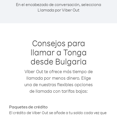
En el encabezado de conversación, selecciona
Llamada por Viber Out
Consejos para
llamar a Tonga
desde Bulgaria
Viber Out te ofrece más tiempo de
llamada por menos dinero. Elige
una de nuestras flexibles opciones
de llamada con tarifas bajas:
Paquetes de crédito
El crédito de Viber Out se añade a tu saldo cada vez que