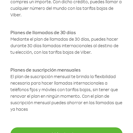
compres un importe. Con dicho crédito, puedes llamar a
cualquier número del mundo con las tarifas bajas de
Viber.
Planes de llamadas de 30 días
Mediante el plan de llamadas de 30 días, puedes hacer
durante 30 días llamadas internacionales al destino de
tu elección, con las tarifas bajas de Viber.
Planes de suscripción mensuales
El plan de suscripción mensual te brinda la flexibilidad
necesaria para hacer llamadas internacionales a
teléfonos fijos y móviles con tarifas bajas, sin tener que
renovar el plan en ningún momento. Con el plan de
suscripción mensual puedes ahorrar en las llamadas que
ya haces