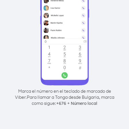
Marca el número en el teclado de marcado de
Viber.
Para llamar a Tonga desde Bulgaria, marca
como sigue:
+
+
676
Número local