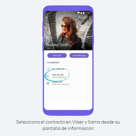
Selecciona el contacto en Viber y llama desde su
pantalla de información