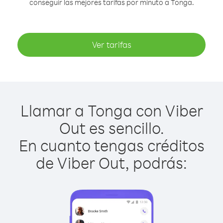
conseguir las mejores tarifas por minuto a Tonga.
Ver tarifas
Llamar a Tonga con Viber
Out es sencillo.
En cuanto tengas créditos
de Viber Out, podrás: