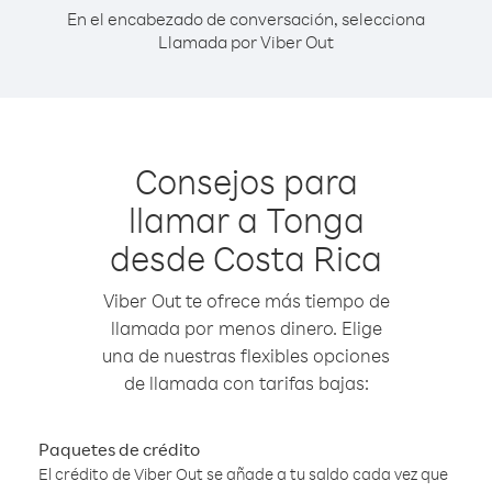
En el encabezado de conversación, selecciona
Llamada por Viber Out
Consejos para
llamar a Tonga
desde Costa Rica
Viber Out te ofrece más tiempo de
llamada por menos dinero. Elige
una de nuestras flexibles opciones
de llamada con tarifas bajas:
Paquetes de crédito
El crédito de Viber Out se añade a tu saldo cada vez que