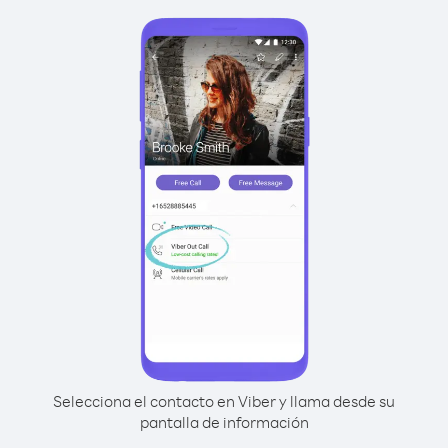
Selecciona el contacto en Viber y llama desde su
pantalla de información