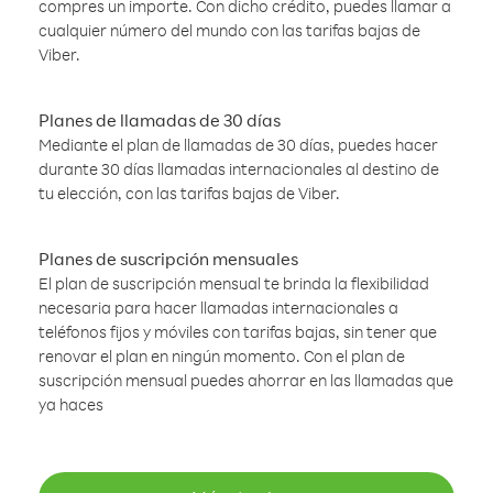
compres un importe. Con dicho crédito, puedes llamar a
cualquier número del mundo con las tarifas bajas de
Viber.
Planes de llamadas de 30 días
Mediante el plan de llamadas de 30 días, puedes hacer
durante 30 días llamadas internacionales al destino de
tu elección, con las tarifas bajas de Viber.
Planes de suscripción mensuales
El plan de suscripción mensual te brinda la flexibilidad
necesaria para hacer llamadas internacionales a
teléfonos fijos y móviles con tarifas bajas, sin tener que
renovar el plan en ningún momento. Con el plan de
suscripción mensual puedes ahorrar en las llamadas que
ya haces