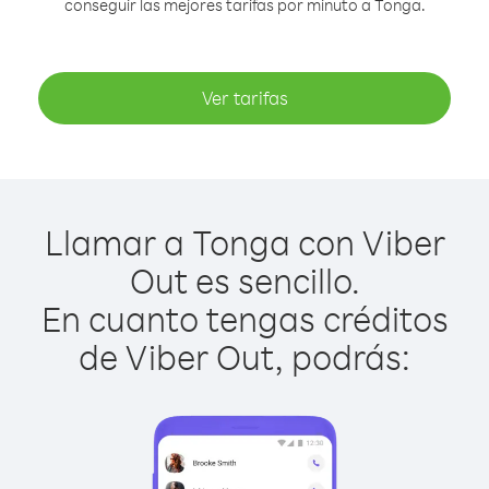
conseguir las mejores tarifas por minuto a Tonga.
Ver tarifas
Llamar a Tonga con Viber
Out es sencillo.
En cuanto tengas créditos
de Viber Out, podrás: