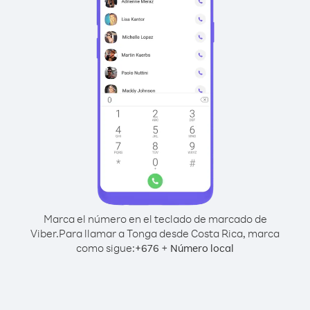
Marca el número en el teclado de marcado de
Viber.
Para llamar a Tonga desde Costa Rica, marca
como sigue:
+
+
676
Número local