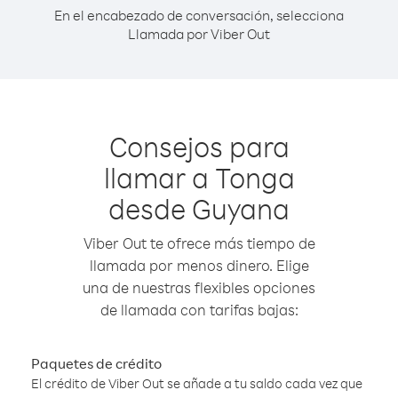
En el encabezado de conversación, selecciona
Llamada por Viber Out
Consejos para
llamar a Tonga
desde Guyana
Viber Out te ofrece más tiempo de
llamada por menos dinero. Elige
una de nuestras flexibles opciones
de llamada con tarifas bajas:
Paquetes de crédito
El crédito de Viber Out se añade a tu saldo cada vez que