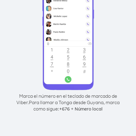
Marca el número en el teclado de marcado de
Viber.
Para llamar a Tonga desde Guyana, marca
como sigue:
+
+
676
Número local