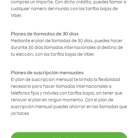
compres un importe. Con dicho crédito, puedes llamar a
cualquier número del mundo con las tarifas bajas de
Viber.
Planes de llamadas de 30 días
Mediante el plan de llamadas de 30 días, puedes hacer
durante 30 días llamadas internacionales al destino de
tu elección, con las tarifas bajas de Viber.
Planes de suscripción mensuales
El plan de suscripción mensual te brinda la flexibilidad
necesaria para hacer llamadas internacionales a
teléfonos fijos y móviles con tarifas bajas, sin tener que
renovar el plan en ningún momento. Con el plan de
suscripción mensual puedes ahorrar en las llamadas que
ya haces