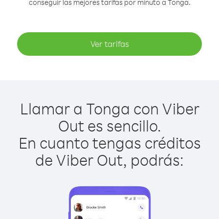
conseguir las mejores tarifas por minuto a Tonga.
Ver tarifas
Llamar a Tonga con Viber
Out es sencillo.
En cuanto tengas créditos
de Viber Out, podrás: