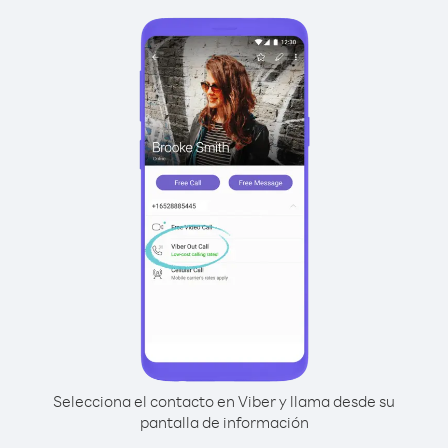
Selecciona el contacto en Viber y llama desde su
pantalla de información