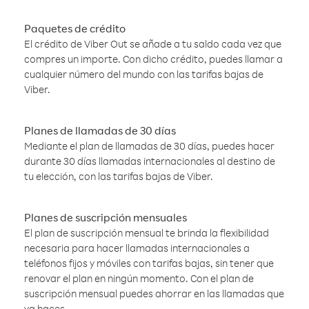
Paquetes de crédito
El crédito de Viber Out se añade a tu saldo cada vez que
compres un importe. Con dicho crédito, puedes llamar a
cualquier número del mundo con las tarifas bajas de
Viber.
Planes de llamadas de 30 días
Mediante el plan de llamadas de 30 días, puedes hacer
durante 30 días llamadas internacionales al destino de
tu elección, con las tarifas bajas de Viber.
Planes de suscripción mensuales
El plan de suscripción mensual te brinda la flexibilidad
necesaria para hacer llamadas internacionales a
teléfonos fijos y móviles con tarifas bajas, sin tener que
renovar el plan en ningún momento. Con el plan de
suscripción mensual puedes ahorrar en las llamadas que
ya haces