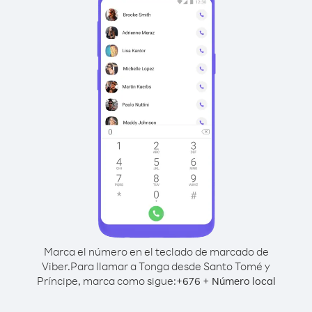
Marca el número en el teclado de marcado de
Viber.
Para llamar a Tonga desde Santo Tomé y
Príncipe, marca como sigue:
+
+
676
Número local