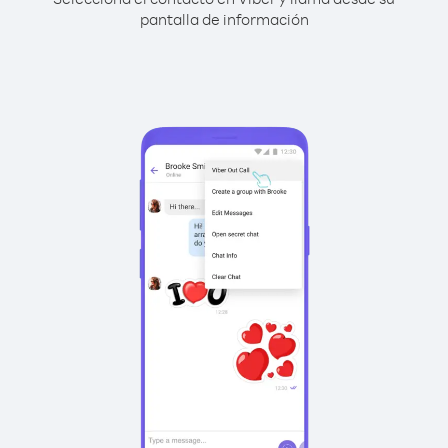
pantalla de información