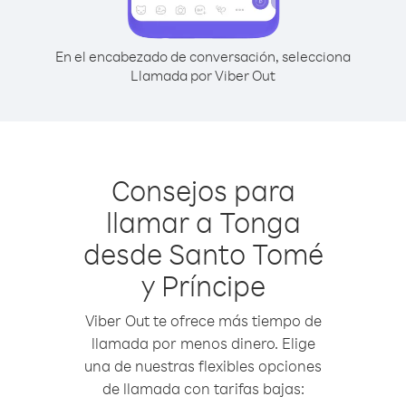
En el encabezado de conversación, selecciona
Llamada por Viber Out
Consejos para
llamar a Tonga
desde Santo Tomé
y Príncipe
Viber Out te ofrece más tiempo de
llamada por menos dinero. Elige
una de nuestras flexibles opciones
de llamada con tarifas bajas: