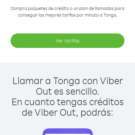
Compra paquetes de crédito o un plan de llamadas para
conseguir las mejores tarifas por minuto a Tonga.
Ver tarifas
Llamar a Tonga con Viber
Out es sencillo.
En cuanto tengas créditos
de Viber Out, podrás: