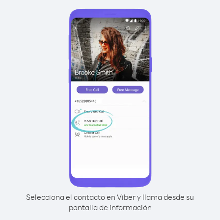
Selecciona el contacto en Viber y llama desde su
pantalla de información