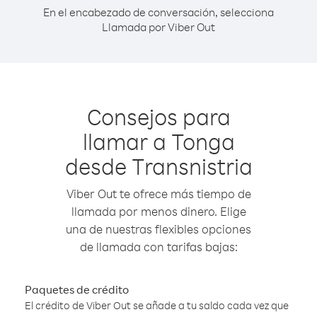
En el encabezado de conversación, selecciona
Llamada por Viber Out
Consejos para
llamar a Tonga
desde Transnistria
Viber Out te ofrece más tiempo de
llamada por menos dinero. Elige
una de nuestras flexibles opciones
de llamada con tarifas bajas:
Paquetes de crédito
El crédito de Viber Out se añade a tu saldo cada vez que