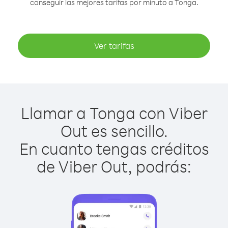
conseguir las mejores tarifas por minuto a Tonga.
Ver tarifas
Llamar a Tonga con Viber
Out es sencillo.
En cuanto tengas créditos
de Viber Out, podrás: