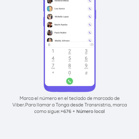
Marca el número en el teclado de marcado de
Viber.
Para llamar a Tonga desde Transnistria, marca
como sigue:
+
+
676
Número local