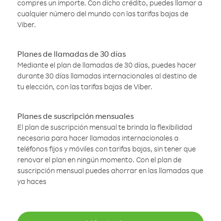
compres un importe. Con dicho crédito, puedes llamar a
cualquier número del mundo con las tarifas bajas de
Viber.
Planes de llamadas de 30 días
Mediante el plan de llamadas de 30 días, puedes hacer
durante 30 días llamadas internacionales al destino de
tu elección, con las tarifas bajas de Viber.
Planes de suscripción mensuales
El plan de suscripción mensual te brinda la flexibilidad
necesaria para hacer llamadas internacionales a
teléfonos fijos y móviles con tarifas bajas, sin tener que
renovar el plan en ningún momento. Con el plan de
suscripción mensual puedes ahorrar en las llamadas que
ya haces