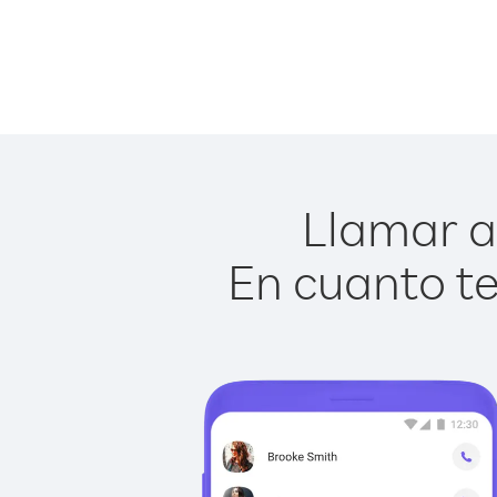
Llamar a 
En cuanto te