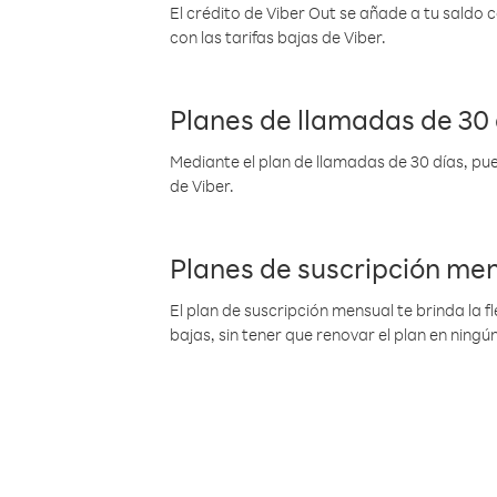
El crédito de Viber Out se añade a tu saldo
con las tarifas bajas de Viber.
Planes de llamadas de 30 
Mediante el plan de llamadas de 30 días, pue
de Viber.
Planes de suscripción me
El plan de suscripción mensual te brinda la f
bajas, sin tener que renovar el plan en nin