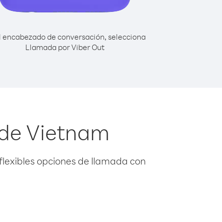
l encabezado de conversación, selecciona
Llamada por Viber Out
sde Vietnam
flexibles opciones de llamada con