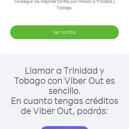
conseguir las mejores tarifas por minuto a Trinidad y
Tobago.
Ver tarifas
Llamar a Trinidad y
Tobago con Viber Out es
sencillo.
En cuanto tengas créditos
de Viber Out, podrás: