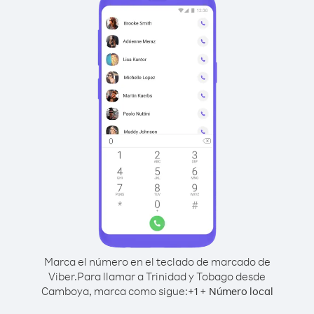
Marca el número en el teclado de marcado de
Viber.
Para llamar a Trinidad y Tobago desde
Camboya, marca como sigue:
+
+
1
Número local