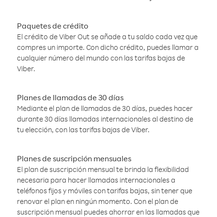
Paquetes de crédito
El crédito de Viber Out se añade a tu saldo cada vez que
compres un importe. Con dicho crédito, puedes llamar a
cualquier número del mundo con las tarifas bajas de
Viber.
Planes de llamadas de 30 días
Mediante el plan de llamadas de 30 días, puedes hacer
durante 30 días llamadas internacionales al destino de
tu elección, con las tarifas bajas de Viber.
Planes de suscripción mensuales
El plan de suscripción mensual te brinda la flexibilidad
necesaria para hacer llamadas internacionales a
teléfonos fijos y móviles con tarifas bajas, sin tener que
renovar el plan en ningún momento. Con el plan de
suscripción mensual puedes ahorrar en las llamadas que