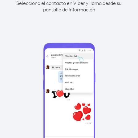
Selecciona el contacto en Viber y llama desde su
pantalla de información