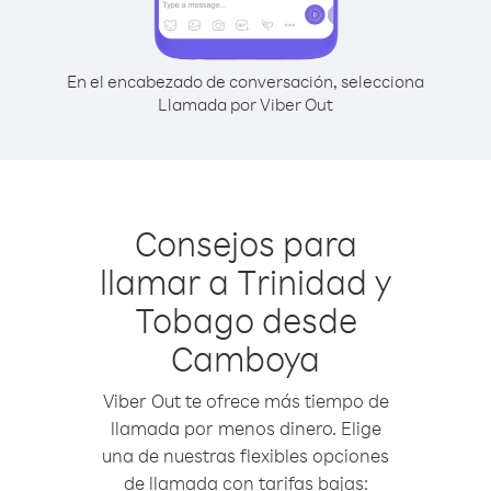
En el encabezado de conversación, selecciona
Llamada por Viber Out
Consejos para
llamar a Trinidad y
Tobago desde
Camboya
Viber Out te ofrece más tiempo de
llamada por menos dinero. Elige
una de nuestras flexibles opciones
de llamada con tarifas bajas: