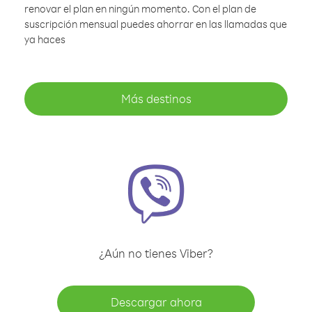
renovar el plan en ningún momento. Con el plan de
suscripción mensual puedes ahorrar en las llamadas que
ya haces
Más destinos
¿Aún no tienes Viber?
Descargar ahora