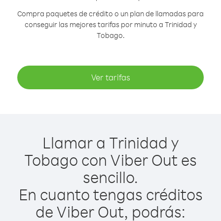
Compra paquetes de crédito o un plan de llamadas para
conseguir las mejores tarifas por minuto a Trinidad y
Tobago.
Ver tarifas
Llamar a Trinidad y
Tobago con Viber Out es
sencillo.
En cuanto tengas créditos
de Viber Out, podrás: