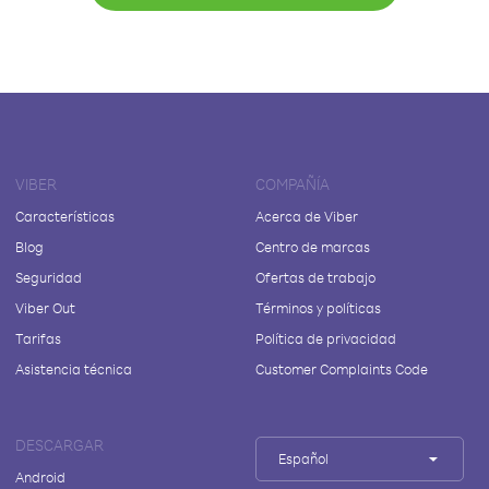
VIBER
COMPAÑÍA
Características
Acerca de Viber
Blog
Centro de marcas
Seguridad
Ofertas de trabajo
Viber Out
Términos y políticas
Tarifas
Política de privacidad
Asistencia técnica
Customer Complaints Code
DESCARGAR
Español
Android