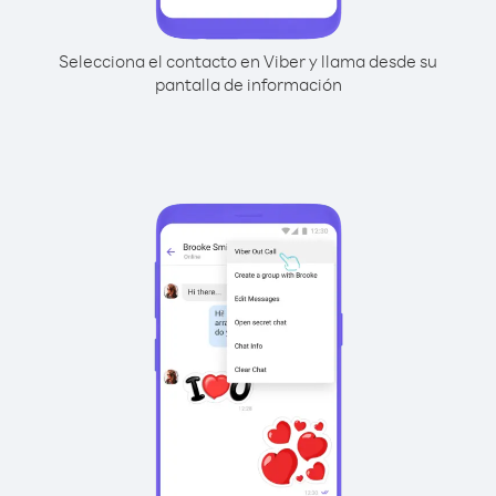
Selecciona el contacto en Viber y llama desde su
pantalla de información