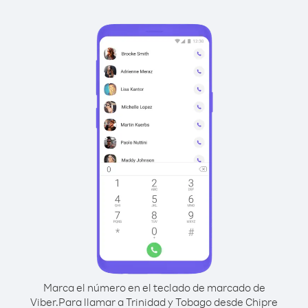
Marca el número en el teclado de marcado de
Viber.
Para llamar a Trinidad y Tobago desde Chipre