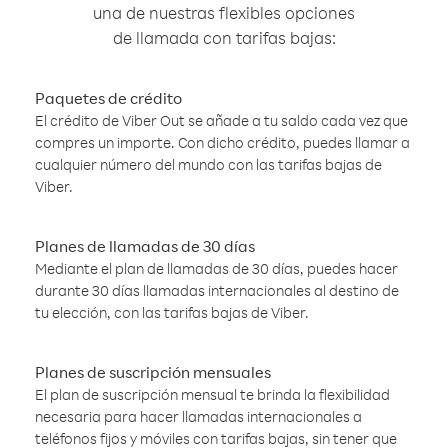
una de nuestras flexibles opciones
de llamada con tarifas bajas:
Paquetes de crédito
El crédito de Viber Out se añade a tu saldo cada vez que
compres un importe. Con dicho crédito, puedes llamar a
cualquier número del mundo con las tarifas bajas de
Viber.
Planes de llamadas de 30 días
Mediante el plan de llamadas de 30 días, puedes hacer
durante 30 días llamadas internacionales al destino de
tu elección, con las tarifas bajas de Viber.
Planes de suscripción mensuales
El plan de suscripción mensual te brinda la flexibilidad
necesaria para hacer llamadas internacionales a
teléfonos fijos y móviles con tarifas bajas, sin tener que