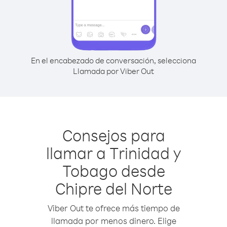
En el encabezado de conversación, selecciona
Llamada por Viber Out
Consejos para
llamar a Trinidad y
Tobago desde
Chipre del Norte
Viber Out te ofrece más tiempo de
llamada por menos dinero. Elige