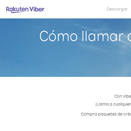
Descargar
Cómo llamar a
Con Vibe
¡Llama a cualquier
Compra paquetes de crédi