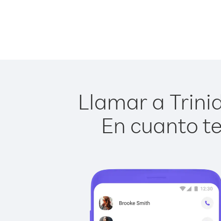
Llamar a Trini
En cuanto te