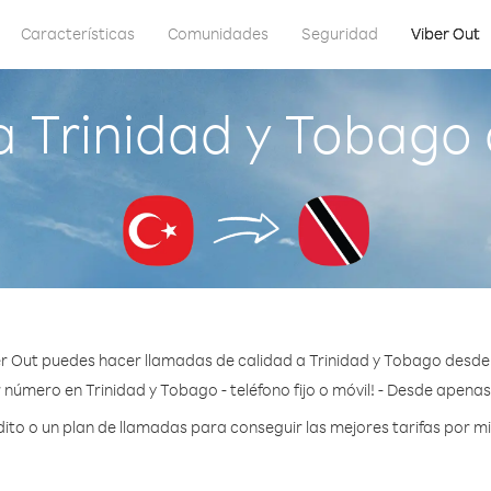
Características
Comunidades
Seguridad
Viber Out
 Trinidad y Tobago
r Out puedes hacer llamadas de calidad a Trinidad y Tobago desde
 número en Trinidad y Tobago - teléfono fijo o móvil! - Desde apenas
to o un plan de llamadas para conseguir las mejores tarifas por mi