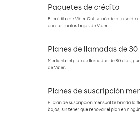
Paquetes de crédito
El crédito de Viber Out se añade a tu saldo
con las tarifas bajas de Viber.
Planes de llamadas de 30 
Mediante el plan de llamadas de 30 días, pue
de Viber.
Planes de suscripción me
El plan de suscripción mensual te brinda la f
bajas, sin tener que renovar el plan en nin