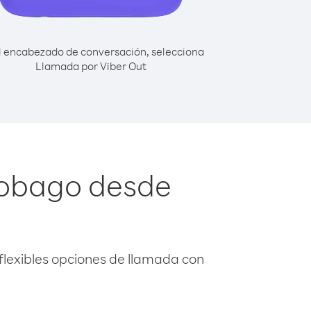
l encabezado de conversación, selecciona
Llamada por Viber Out
 Tobago desde
flexibles opciones de llamada con