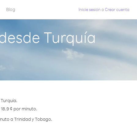
Blog
Inicie sesión
o
Crear cuenta
 desde Turquía
 Turquía.
 18.9 ¢ por minuto.
nuto a Trinidad y Tobago.