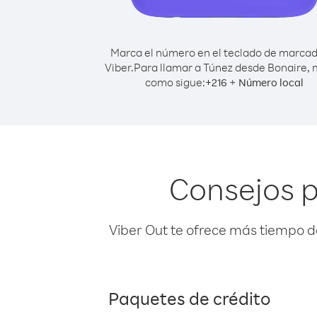
Marca el número en el teclado de marca
Viber.
Para llamar a Túnez desde Bonaire,
como sigue:
+
+
216
Número local
Consejos p
Viber Out te ofrece más tiempo d
Paquetes de crédito