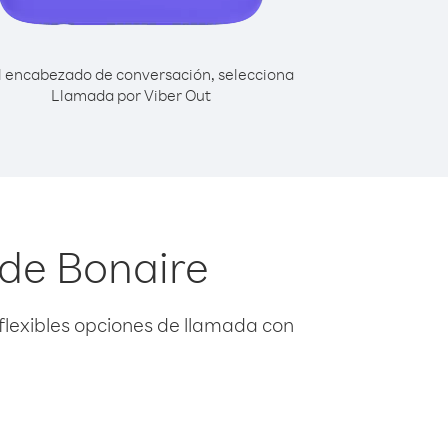
l encabezado de conversación, selecciona
Llamada por Viber Out
sde Bonaire
flexibles opciones de llamada con