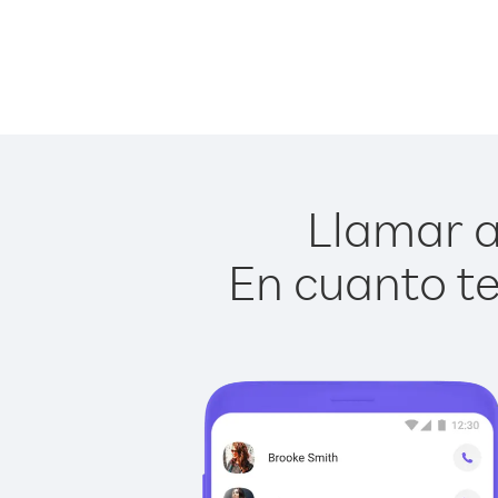
Llamar a
En cuanto te