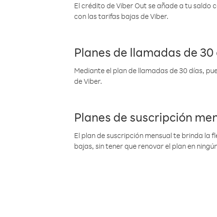
El crédito de Viber Out se añade a tu saldo
con las tarifas bajas de Viber.
Planes de llamadas de 30 
Mediante el plan de llamadas de 30 días, pue
de Viber.
Planes de suscripción me
El plan de suscripción mensual te brinda la f
bajas, sin tener que renovar el plan en nin