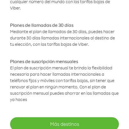
cualquier número del mundo con las tarifas bajas de
Viber.
Planes de llamadas de 30 días
Mediante el plan de llamadas de 30 días, puedes hacer
durante 30 días llamadas internacionales al destino de
tu elección, con las tarifas bajas de Viber.
Planes de suscripción mensuales
El plan de suscripción mensual te brinda la flexibilidad
necesaria para hacer llamadas internacionales a
teléfonos fijos y móviles con tarifas bajas, sin tener que
renovar el plan en ningún momento. Con el plan de
suscripción mensual puedes ahorrar en las llamadas que
ya haces
Más destinos