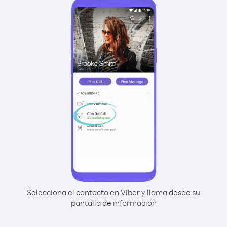
Selecciona el contacto en Viber y llama desde su
pantalla de información