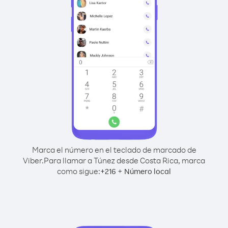
Marca el número en el teclado de marcado de
Viber.
Para llamar a Túnez desde Costa Rica, marca
como sigue:
+
+
216
Número local