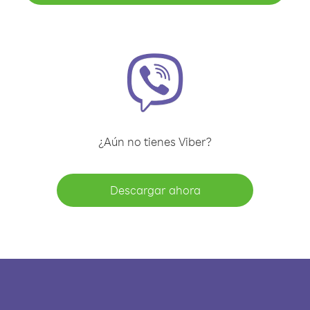
¿Aún no tienes Viber?
Descargar ahora