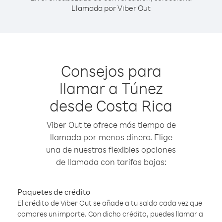
Llamada por Viber Out
Consejos para
llamar a Túnez
desde Costa Rica
Viber Out te ofrece más tiempo de
llamada por menos dinero. Elige
una de nuestras flexibles opciones
de llamada con tarifas bajas:
Paquetes de crédito
El crédito de Viber Out se añade a tu saldo cada vez que
compres un importe. Con dicho crédito, puedes llamar a