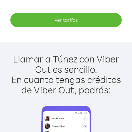
Ver tarifas
Llamar a Túnez con Viber
Out es sencillo.
En cuanto tengas créditos
de Viber Out, podrás: