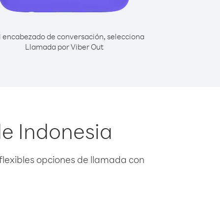
l encabezado de conversación, selecciona
Llamada por Viber Out
de Indonesia
flexibles opciones de llamada con