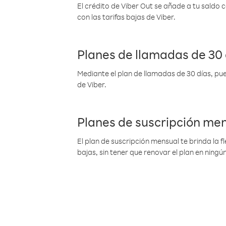
El crédito de Viber Out se añade a tu saldo
con las tarifas bajas de Viber.
Planes de llamadas de 30 
Mediante el plan de llamadas de 30 días, pue
de Viber.
Planes de suscripción me
El plan de suscripción mensual te brinda la f
bajas, sin tener que renovar el plan en nin