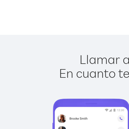
Llamar a
En cuanto te