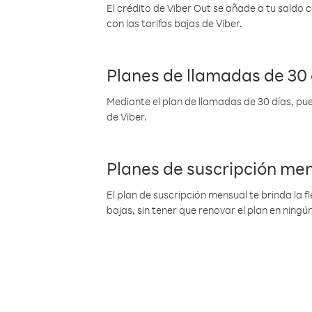
El crédito de Viber Out se añade a tu saldo
con las tarifas bajas de Viber.
Planes de llamadas de 30 
Mediante el plan de llamadas de 30 días, pue
de Viber.
Planes de suscripción me
El plan de suscripción mensual te brinda la f
bajas, sin tener que renovar el plan en nin