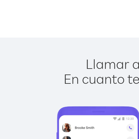
Llamar a
En cuanto te