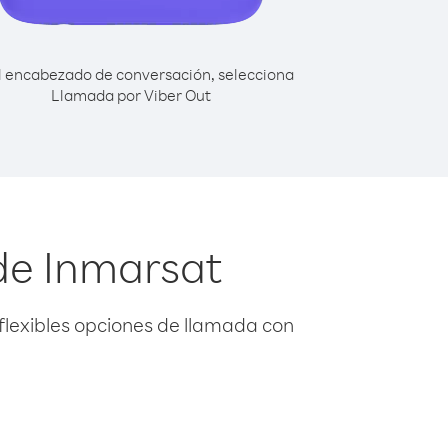
l encabezado de conversación, selecciona
Llamada por Viber Out
de Inmarsat
flexibles opciones de llamada con