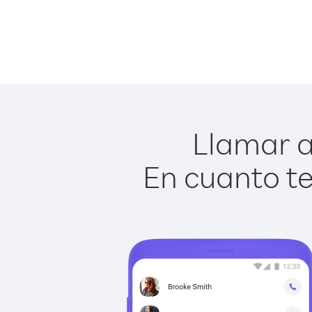
Llamar a
En cuanto te