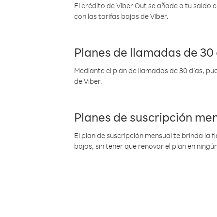
El crédito de Viber Out se añade a tu saldo
con las tarifas bajas de Viber.
Planes de llamadas de 30 
Mediante el plan de llamadas de 30 días, pue
de Viber.
Planes de suscripción me
El plan de suscripción mensual te brinda la f
bajas, sin tener que renovar el plan en nin