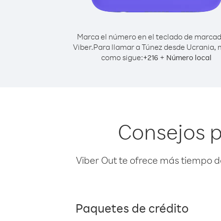
Marca el número en el teclado de marca
Viber.
Para llamar a Túnez desde Ucrania,
como sigue:
+
+
216
Número local
Consejos p
Viber Out te ofrece más tiempo d
Paquetes de crédito