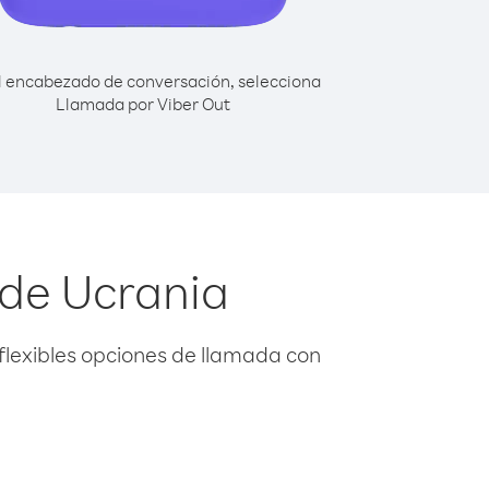
l encabezado de conversación, selecciona
Llamada por Viber Out
sde Ucrania
flexibles opciones de llamada con