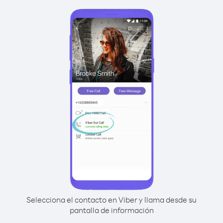
Selecciona el contacto en Viber y llama desde su
pantalla de información