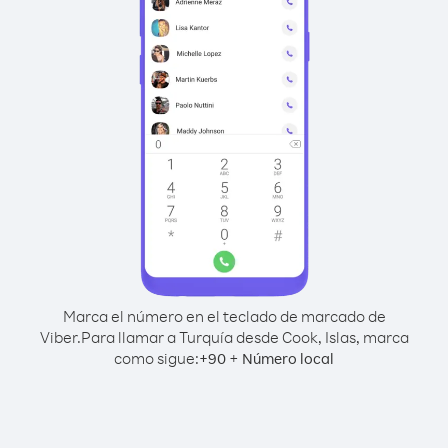
Marca el número en el teclado de marcado de
Viber.
Para llamar a Turquía desde Cook, Islas, marca
como sigue:
+
+
90
Número local