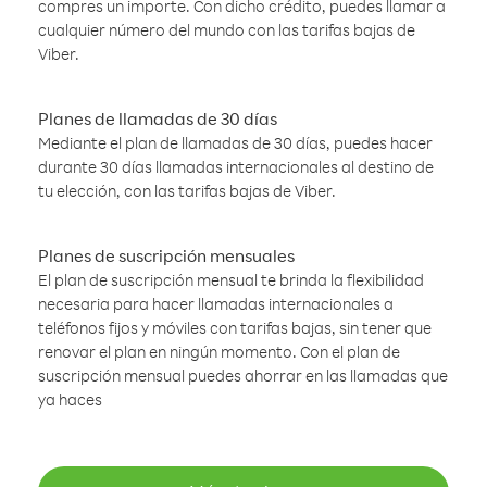
compres un importe. Con dicho crédito, puedes llamar a
cualquier número del mundo con las tarifas bajas de
Viber.
Planes de llamadas de 30 días
Mediante el plan de llamadas de 30 días, puedes hacer
durante 30 días llamadas internacionales al destino de
tu elección, con las tarifas bajas de Viber.
Planes de suscripción mensuales
El plan de suscripción mensual te brinda la flexibilidad
necesaria para hacer llamadas internacionales a
teléfonos fijos y móviles con tarifas bajas, sin tener que
renovar el plan en ningún momento. Con el plan de
suscripción mensual puedes ahorrar en las llamadas que
ya haces