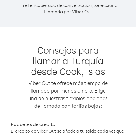
En el encabezado de conversación, selecciona
Llamada por Viber Out
Consejos para
llamar a Turquía
desde Cook, Islas
Viber Out te ofrece más tiempo de
llamada por menos dinero. Elige
una de nuestras flexibles opciones
de llamada con tarifas bajas:
Paquetes de crédito
El crédito de Viber Out se añade a tu saldo cada vez que