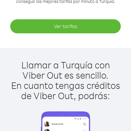
conseguir las mejores tarifas por minuto a Turquía.
Ver tarifas
Llamar a Turquía con
Viber Out es sencillo.
En cuanto tengas créditos
de Viber Out, podrás: