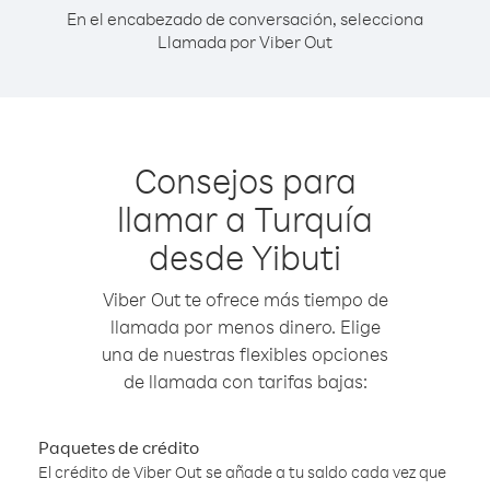
En el encabezado de conversación, selecciona
Llamada por Viber Out
Consejos para
llamar a Turquía
desde Yibuti
Viber Out te ofrece más tiempo de
llamada por menos dinero. Elige
una de nuestras flexibles opciones
de llamada con tarifas bajas:
Paquetes de crédito
El crédito de Viber Out se añade a tu saldo cada vez que