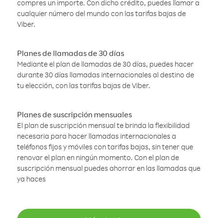
compres un importe. Con dicho crédito, puedes llamar a
cualquier número del mundo con las tarifas bajas de
Viber.
Planes de llamadas de 30 días
Mediante el plan de llamadas de 30 días, puedes hacer
durante 30 días llamadas internacionales al destino de
tu elección, con las tarifas bajas de Viber.
Planes de suscripción mensuales
El plan de suscripción mensual te brinda la flexibilidad
necesaria para hacer llamadas internacionales a
teléfonos fijos y móviles con tarifas bajas, sin tener que
renovar el plan en ningún momento. Con el plan de
suscripción mensual puedes ahorrar en las llamadas que
ya haces