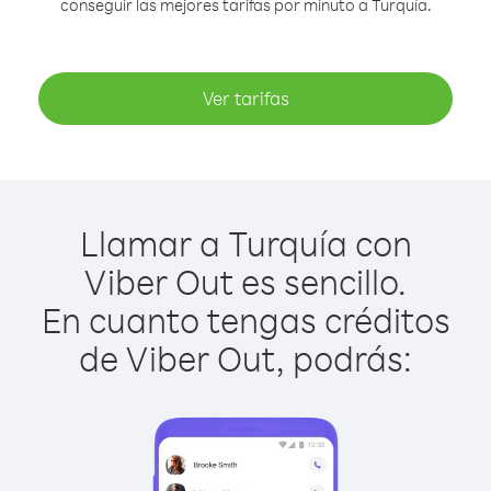
conseguir las mejores tarifas por minuto a Turquía.
Ver tarifas
Llamar a Turquía con
Viber Out es sencillo.
En cuanto tengas créditos
de Viber Out, podrás: