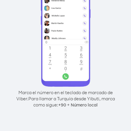
Marca el número en el teclado de marcado de
Viber.
Para llamar a Turquía desde Yibuti, marca
como sigue:
+
+
90
Número local