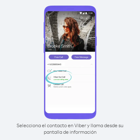
Selecciona el contacto en Viber y llama desde su
pantalla de información