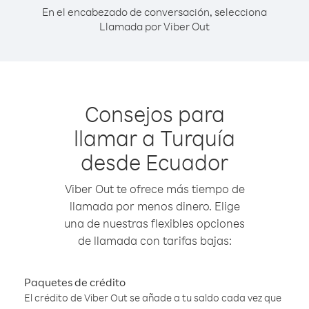
En el encabezado de conversación, selecciona
Llamada por Viber Out
Consejos para
llamar a Turquía
desde Ecuador
Viber Out te ofrece más tiempo de
llamada por menos dinero. Elige
una de nuestras flexibles opciones
de llamada con tarifas bajas:
Paquetes de crédito
El crédito de Viber Out se añade a tu saldo cada vez que