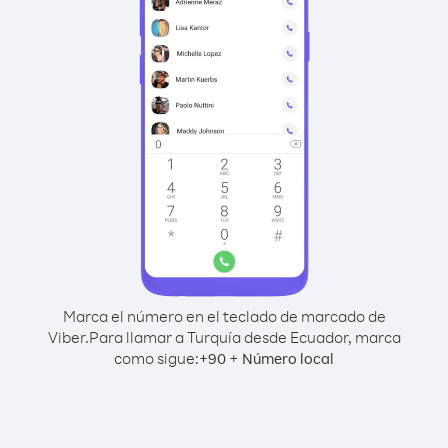
Marca el número en el teclado de marcado de
Viber.
Para llamar a Turquía desde Ecuador, marca
como sigue:
+
+
90
Número local