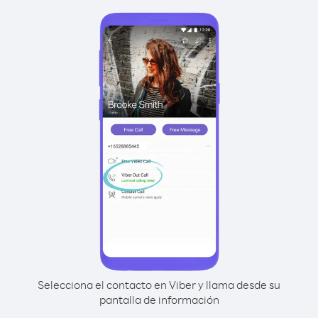
Selecciona el contacto en Viber y llama desde su
pantalla de información