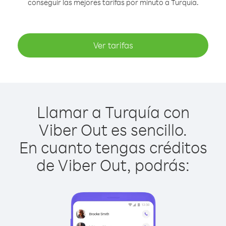
conseguir las mejores tarifas por minuto a Turquía.
Ver tarifas
Llamar a Turquía con
Viber Out es sencillo.
En cuanto tengas créditos
de Viber Out, podrás: