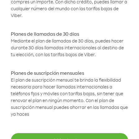
compres un importe. Con dicho crédito, puedes llamar a
cualquier número del mundo con las tarifas bajas de
Viber.
Planes de llamadas de 30 días
Mediante el plan de llamadas de 30 días, puedes hacer
durante 30 días llamadas internacionales al destino de
tu elección, con las tarifas bajas de Viber.
Planes de suscripción mensuales
El plan de suscripción mensual te brinda la flexibilidad
necesaria para hacer llamadas internacionales a
teléfonos fijos y móviles con tarifas bajas, sin tener que
renovar el plan en ningún momento. Con el plan de
suscripción mensual puedes ahorrar en las llamadas que
ya haces